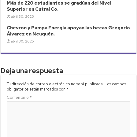
Más de 220 estudiantes se gradúan del Nivel
Superior en Cutral Co.
abril 30, 2026
Chevron y Pampa Energía apoyan las becas Gregorio
Álvarez en Neuquén.
abril 30, 2026
Deja una respuesta
Tu dirección de correo electrónico no será publicada.
Los campos
obligatorios están marcados con
*
Comentario
*