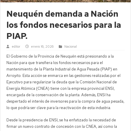
Neuquén demanda a Nación
los fondos necesarios para la
PIAP.
editor
enero 16, 2026
Nacional
El Gobierno de la Provincia de Neuquén está presionando a la
Nación para que transfiera los fondos necesarios para el
mantenimiento de la Planta Industrial de Agua Pesada (PIAP) en
Arroyito. Esta acción se enmarca en las gestiones realizadas por el
Ejecutivo para regularizar la deuda que la Comisión Nacional de
Energía Atómica (CNEA) tiene con la empresa provincial ENSI,
encargada de la conservación de la planta. Además, ENSI ha
despertado el interés de inversores para la compra de agua pesada,
lo que podría ser clave para la reactivación de esta industria.
Desde la presidencia de ENSI, se ha enfatizado la necesidad de
firmar un nuevo contrato de concesión con la CNEA, así como la