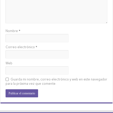
Nombre
*
Correo electrónico
*
Web
Guarda mi nombre, correo electrónico y web en este navegador
para la próxima vez que comente.