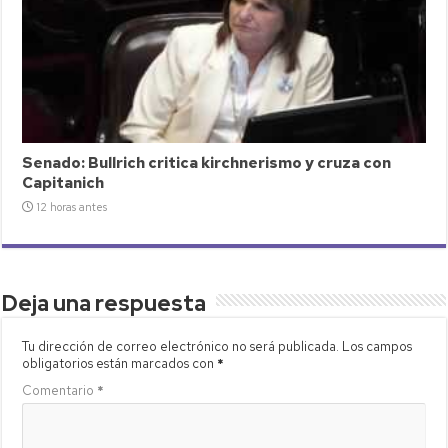
Senado: Bullrich critica kirchnerismo y cruza con
Capitanich
12 horas antes
Deja una respuesta
Tu dirección de correo electrónico no será publicada.
Los campos
obligatorios están marcados con
*
Comentario
*