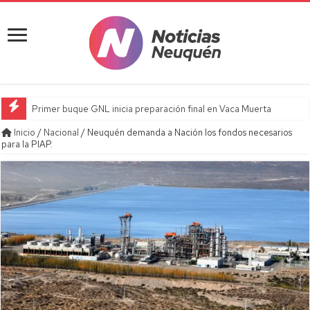
Primer buque GNL inicia preparación final en Vaca Muerta
Inicio
/
Nacional
/
Neuquén demanda a Nación los fondos necesarios
para la PIAP.