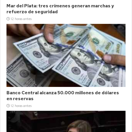
Mar del Plata: tres crímenes generan marchas y
refuerzo de seguridad
12 horas antes
Banco Central alcanza 50.000 millones de dólares
en reservas
12 horas antes