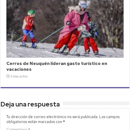
Cerros de Neuquén lideran gasto turístico en
vacaciones
4 días antes
Deja una respuesta
Tu dirección de correo electrónico no será publicada.
Los campos
obligatorios están marcados con
*
Comentario
*