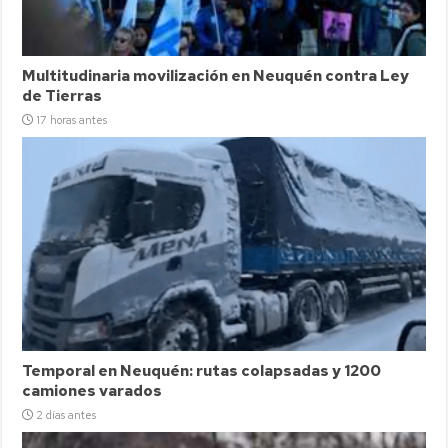
Multitudinaria movilización en Neuquén contra Ley
de Tierras
17 horas antes
Temporal en Neuquén: rutas colapsadas y 1200
camiones varados
2 días antes