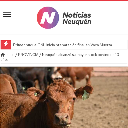
Primer buque GNL inicia preparación final en Vaca Muerta
Inicio
/
PROVINCIA
/
Neuquén alcanzó su mayor stock bovino en 10
años