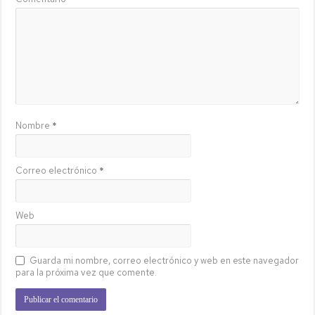
Nombre
*
Correo electrónico
*
Web
Guarda mi nombre, correo electrónico y web en este navegador
para la próxima vez que comente.