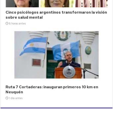
Cinco psicólogos argentinos transformaron la visión
sobre salud mental
8 horas antes
Ruta 7 Cortaderas: inauguran primeros 10 km en
Neuquén
1 día antes