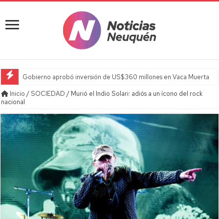
Gobierno aprobó inversión de US$360 millones en Vaca Muerta
Inicio
/
SOCIEDAD
/
Murió el Indio Solari: adiós a un ícono del rock
nacional