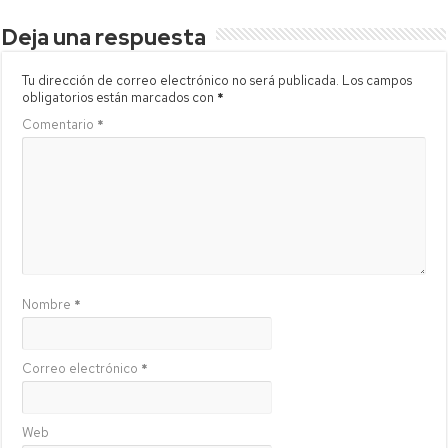
Deja una respuesta
Tu dirección de correo electrónico no será publicada.
Los campos
obligatorios están marcados con
*
Comentario
*
Nombre
*
Correo electrónico
*
Web