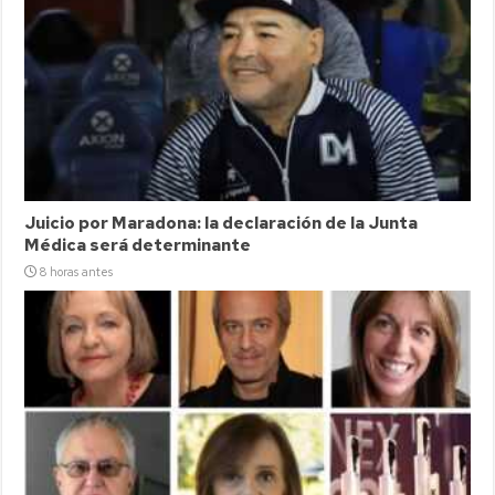
Juicio por Maradona: la declaración de la Junta
Médica será determinante
8 horas antes