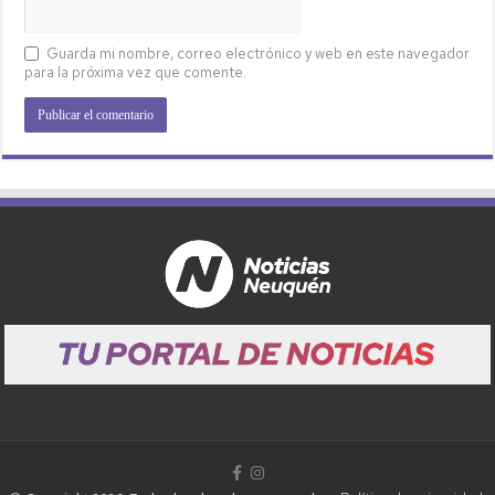
Guarda mi nombre, correo electrónico y web en este navegador
para la próxima vez que comente.