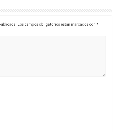
publicada.
Los campos obligatorios están marcados con
*