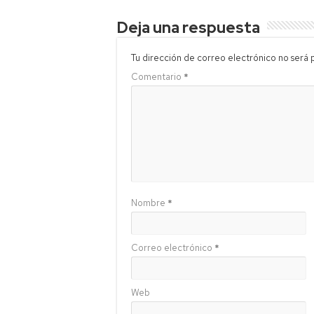
Deja una respuesta
Tu dirección de correo electrónico no será 
Comentario
*
Nombre
*
Correo electrónico
*
Web