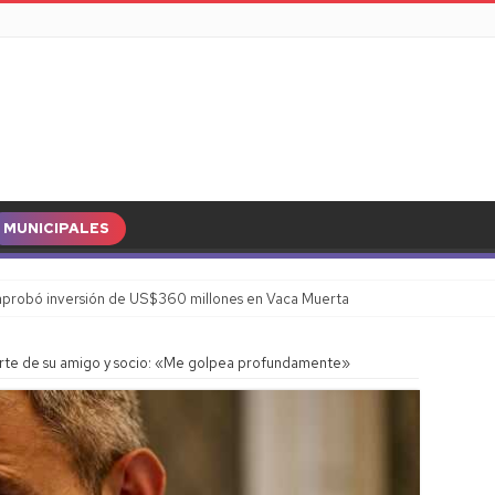
MUNICIPALES
probó inversión de US$360 millones en Vaca Muerta
erte de su amigo y socio: «Me golpea profundamente»