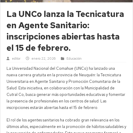
La UNCo lanza la Tecnicatura
en Agente Sanitario:
inscripciones abiertas hasta
el 15 de febrero.
editor
enero 22, 2026
Educación
La Universidad Nacional del Comahue (UNCo) ha lanzado una
nueva carrera gratuita en la provincia de Neuquén: la Tecnicatura
Universitaria en Agente Sanitario y Promoción Comunitaria de la
Salud. Esta iniciativa, en colaboración con la Municipalidad de
Cutral Co, busca generar más oportunidades educativas y fomentar
la presencia de profesionales en los centros de salud. Las
inscripciones estarán abiertas hasta el 15 de febrero.
El rol de los agentes sanitarios ha cobrado gran relevancia en los
últimos años, especialmente en la promoción de hábitos saludables y