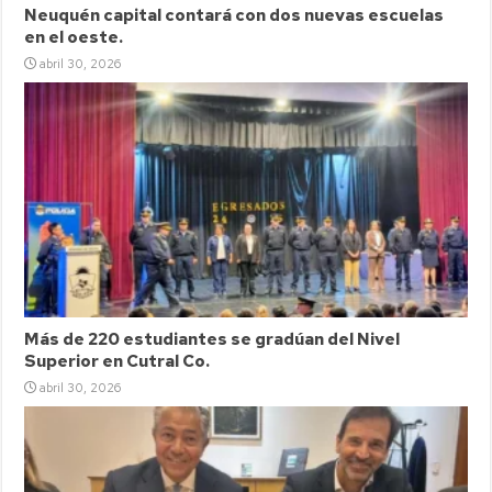
Neuquén capital contará con dos nuevas escuelas
en el oeste.
abril 30, 2026
Más de 220 estudiantes se gradúan del Nivel
Superior en Cutral Co.
abril 30, 2026