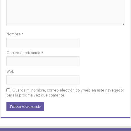
Nombre
*
Correo electrónico
*
Web
Guarda mi nombre, correo electrónico y web en este navegador
para la próxima vez que comente.