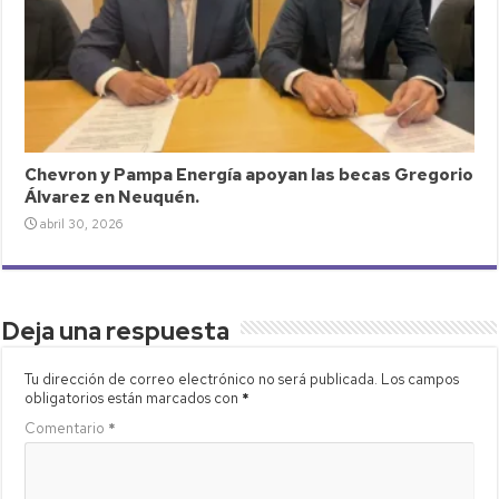
Chevron y Pampa Energía apoyan las becas Gregorio
Álvarez en Neuquén.
abril 30, 2026
Deja una respuesta
Tu dirección de correo electrónico no será publicada.
Los campos
obligatorios están marcados con
*
Comentario
*