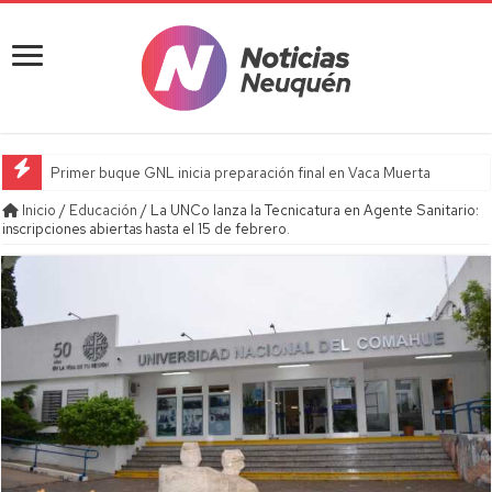
Primer buque GNL inicia preparación final en Vaca Muerta
Inicio
/
Educación
/
La UNCo lanza la Tecnicatura en Agente Sanitario:
inscripciones abiertas hasta el 15 de febrero.