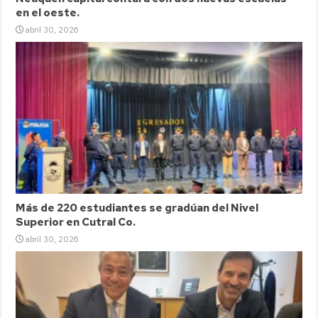
en el oeste.
abril 30, 2026
Más de 220 estudiantes se gradúan del Nivel
Superior en Cutral Co.
abril 30, 2026