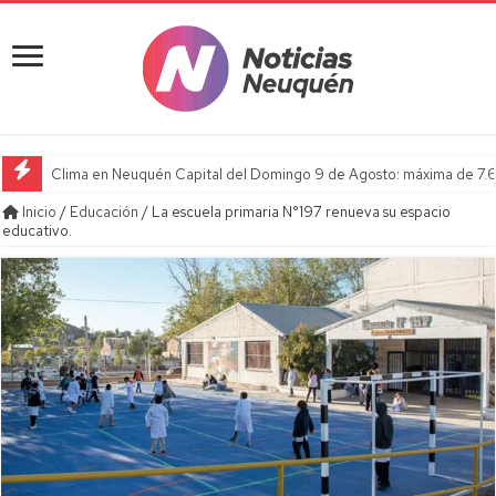
Clima en Neuquén Capital del Domingo 9 de Agosto: máxima de 7.6
Inicio
/
Educación
/
La escuela primaria N°197 renueva su espacio
educativo.