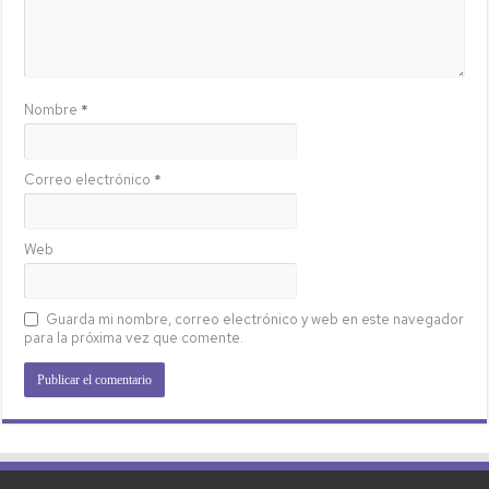
Nombre
*
Correo electrónico
*
Web
Guarda mi nombre, correo electrónico y web en este navegador
para la próxima vez que comente.