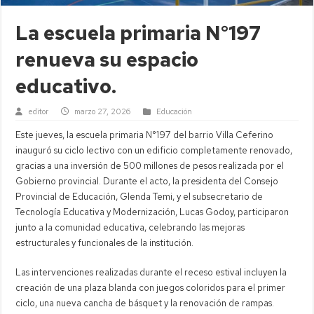
La escuela primaria N°197
renueva su espacio
educativo.
editor
marzo 27, 2026
Educación
Este jueves, la escuela primaria N°197 del barrio Villa Ceferino
inauguró su ciclo lectivo con un edificio completamente renovado,
gracias a una inversión de 500 millones de pesos realizada por el
Gobierno provincial. Durante el acto, la presidenta del Consejo
Provincial de Educación, Glenda Temi, y el subsecretario de
Tecnología Educativa y Modernización, Lucas Godoy, participaron
junto a la comunidad educativa, celebrando las mejoras
estructurales y funcionales de la institución.
Las intervenciones realizadas durante el receso estival incluyen la
creación de una plaza blanda con juegos coloridos para el primer
ciclo, una nueva cancha de básquet y la renovación de rampas.