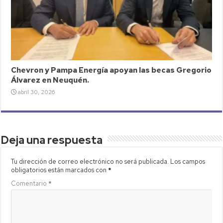
Chevron y Pampa Energía apoyan las becas Gregorio
Álvarez en Neuquén.
abril 30, 2026
Deja una respuesta
Tu dirección de correo electrónico no será publicada.
Los campos
obligatorios están marcados con
*
Comentario
*