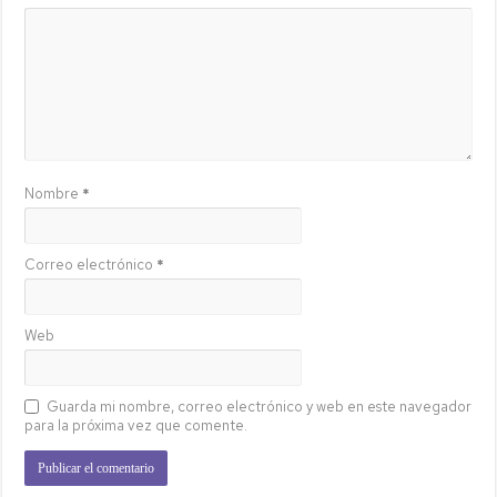
Nombre
*
Correo electrónico
*
Web
Guarda mi nombre, correo electrónico y web en este navegador
para la próxima vez que comente.