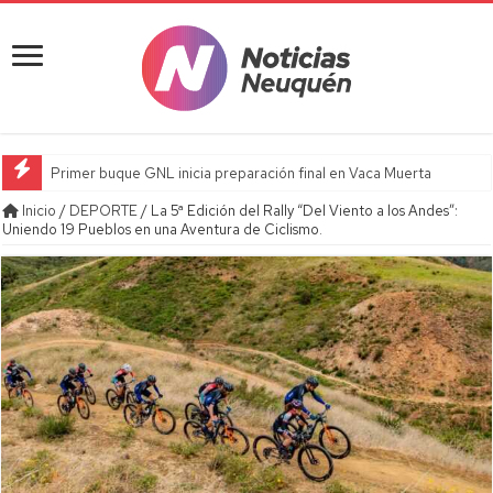
Primer buque GNL inicia preparación final en Vaca Muerta
Inicio
/
DEPORTE
/
La 5ª Edición del Rally “Del Viento a los Andes”:
Uniendo 19 Pueblos en una Aventura de Ciclismo.