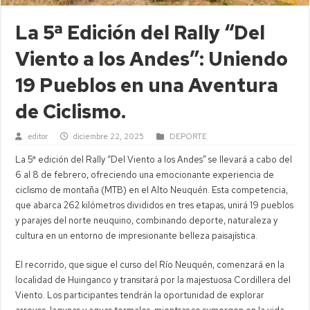
La 5ª Edición del Rally “Del
Viento a los Andes”: Uniendo
19 Pueblos en una Aventura
de Ciclismo.
editor
diciembre 22, 2025
DEPORTE
La 5ª edición del Rally “Del Viento a los Andes” se llevará a cabo del
6 al 8 de febrero, ofreciendo una emocionante experiencia de
ciclismo de montaña (MTB) en el Alto Neuquén. Esta competencia,
que abarca 262 kilómetros divididos en tres etapas, unirá 19 pueblos
y parajes del norte neuquino, combinando deporte, naturaleza y
cultura en un entorno de impresionante belleza paisajística.
El recorrido, que sigue el curso del Río Neuquén, comenzará en la
localidad de Huinganco y transitará por la majestuosa Cordillera del
Viento. Los participantes tendrán la oportunidad de explorar