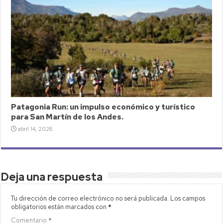
Patagonia Run: un impulso económico y turístico
para San Martín de los Andes.
abril 14, 2026
Deja una respuesta
Tu dirección de correo electrónico no será publicada.
Los campos
obligatorios están marcados con
*
Comentario
*