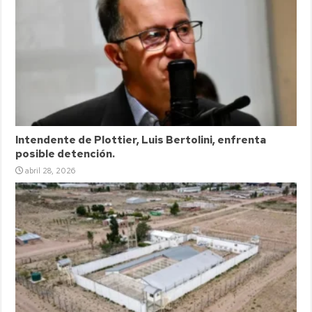
Intendente de Plottier, Luis Bertolini, enfrenta
posible detención.
abril 28, 2026