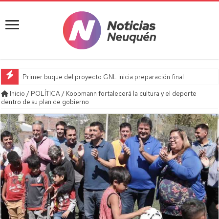
Primer buque del proyecto GNL inicia preparación final
Inicio
/
POLÍTICA
/
Koopmann fortalecerá la cultura y el deporte
dentro de su plan de gobierno