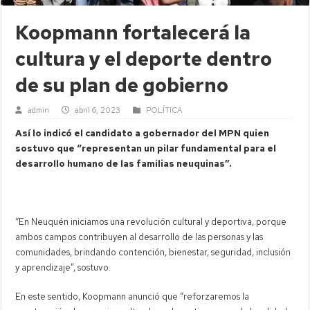
Koopmann fortalecerá la
cultura y el deporte dentro
de su plan de gobierno
admin
abril 6, 2023
POLÍTICA
Así lo indicó el candidato a gobernador del MPN quien
sostuvo que “representan un pilar fundamental para el
desarrollo humano de las familias neuquinas”.
“En Neuquén iniciamos una revolución cultural y deportiva, porque
ambos campos contribuyen al desarrollo de las personas y las
comunidades, brindando contención, bienestar, seguridad, inclusión
y aprendizaje”, sostuvo.
En este sentido, Koopmann anunció que “reforzaremos la