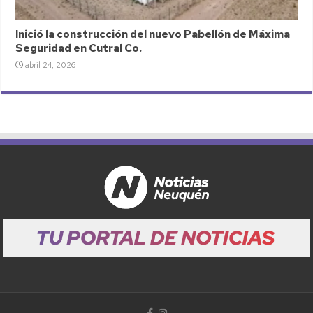
Inició la construcción del nuevo Pabellón de Máxima
Seguridad en Cutral Co.
abril 24, 2026