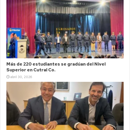
Más de 220 estudiantes se gradúan del Nivel
Superior en Cutral Co.
abril 30, 2026