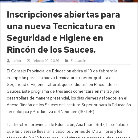
Inscripciones abiertas para
una nueva Tecnicatura en
Seguridad e Higiene en
Rincón de los Sauces.
editor
febrero 10, 2026
Educación
El Consejo Provincial de Educación abrirá el 19 de febrero la
inscripción para una nueva tecnicatura superior gratuita en
Seguridad e Higiene Laboral, que se dictará en Rincón de los
Sauces. Este programa de tres años comenzará en marzo y se
desarrollará de manera presencial, los días viernes y sábados, en el
Anexo Rincón de los Sauces del Instituto Superior para la Educación
Tecnológica y Productiva del Neuquén (ISEteP).
La directora provincial de Educación, Ana Laura Sotz, ha señalado
que las clases se llevarán a cabo los viernes de 17 a 21 horas y los