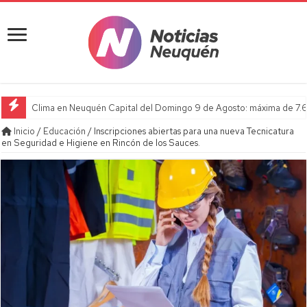
Clima en Neuquén Capital del Domingo 9 de Agosto: máxima de 7.6
Inicio
/
Educación
/
Inscripciones abiertas para una nueva Tecnicatura
en Seguridad e Higiene en Rincón de los Sauces.