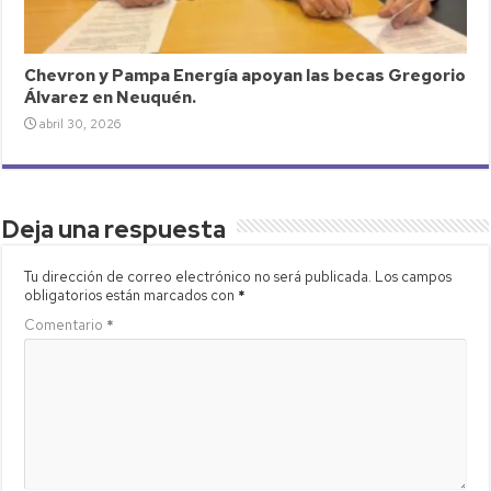
Chevron y Pampa Energía apoyan las becas Gregorio
Álvarez en Neuquén.
abril 30, 2026
Deja una respuesta
Tu dirección de correo electrónico no será publicada.
Los campos
obligatorios están marcados con
*
Comentario
*