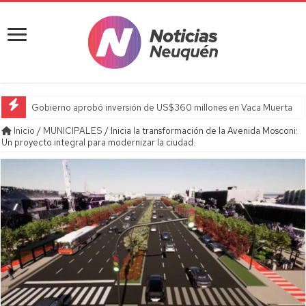
Gobierno aprobó inversión de US$360 millones en Vaca Muerta
Inicio
/
MUNICIPALES
/
Inicia la transformación de la Avenida Mosconi:
Un proyecto integral para modernizar la ciudad.