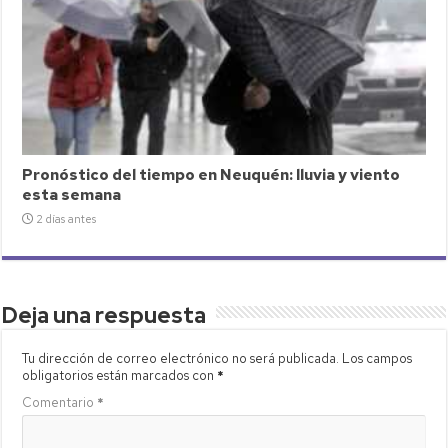
Pronóstico del tiempo en Neuquén: lluvia y viento
esta semana
2 días antes
Deja una respuesta
Tu dirección de correo electrónico no será publicada.
Los campos
obligatorios están marcados con
*
Comentario
*