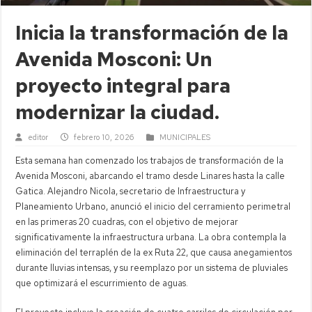
Inicia la transformación de la
Avenida Mosconi: Un
proyecto integral para
modernizar la ciudad.
editor
febrero 10, 2026
MUNICIPALES
Esta semana han comenzado los trabajos de transformación de la
Avenida Mosconi, abarcando el tramo desde Linares hasta la calle
Gatica. Alejandro Nicola, secretario de Infraestructura y
Planeamiento Urbano, anunció el inicio del cerramiento perimetral
en las primeras 20 cuadras, con el objetivo de mejorar
significativamente la infraestructura urbana. La obra contempla la
eliminación del terraplén de la ex Ruta 22, que causa anegamientos
durante lluvias intensas, y su reemplazo por un sistema de pluviales
que optimizará el escurrimiento de aguas.