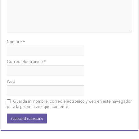
Nombre
*
Correo electrónico
*
Web
Guarda mi nombre, correo electrónico y web en este navegador
para la próxima vez que comente.