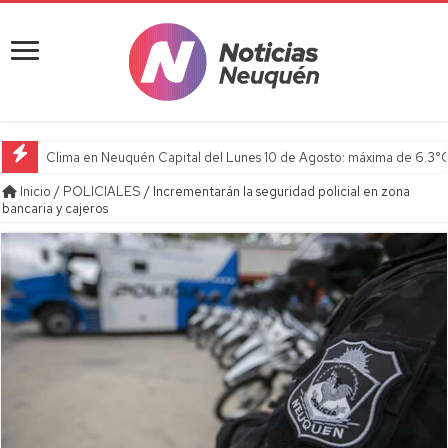
Clima en Neuquén Capital del Lunes 10 de Agosto: máxima de 6.3°C
Inicio
/
POLICIALES
/
Incrementarán la seguridad policial en zona
bancaria y cajeros