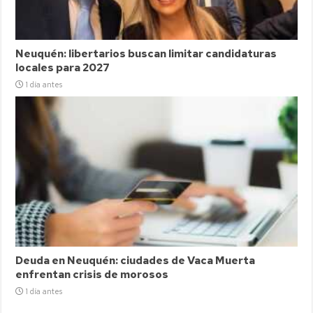
Neuquén: libertarios buscan limitar candidaturas
locales para 2027
1 día antes
Deuda en Neuquén: ciudades de Vaca Muerta
enfrentan crisis de morosos
1 día antes