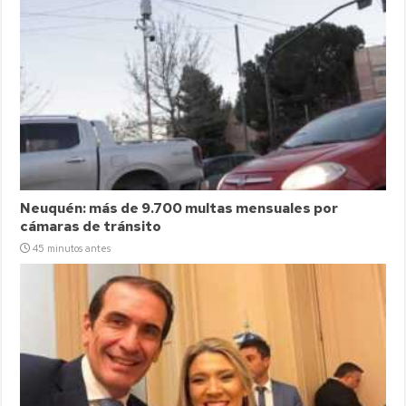
Neuquén: más de 9.700 multas mensuales por
cámaras de tránsito
45 minutos antes