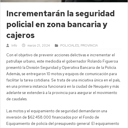
Incrementarán la seguridad
policial en zona bancaria y
cajeros
Info
marzo 21, 2024
POLICIALES
,
PROVINCIA
Con el objetivo de prevenir acciones delictivas e incrementar el
patrullaje urbano, este mediodía el gobernador Rolando Figueroa
presentó la División Seguridad y Operativa Bancaria de la Policía.
Además, se entregaron 10 motos y equipos de comunicación para
facilitar la tarea cotidiana. Se trata de una iniciativa única en el país,
en una primera instancia funcionará en la ciudad de Neuquén y más
adelante se extenderá a la provincia para asegurar el movimiento
de caudales.
Las motos y el equipamiento de seguridad demandaron una
inversión de $62.458.000 financiados por el Fondo de
Equipamiento de policía del presupuesto general. El equipamiento