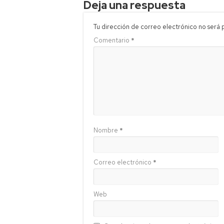
Deja una respuesta
Tu dirección de correo electrónico no será 
Comentario
*
Nombre
*
Correo electrónico
*
Web