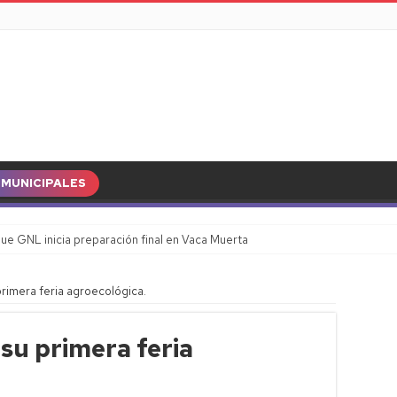
MUNICIPALES
ue GNL inicia preparación final en Vaca Muerta
rimera feria agroecológica.
su primera feria