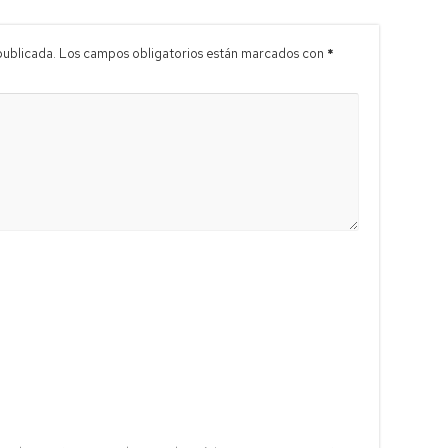
publicada.
Los campos obligatorios están marcados con
*