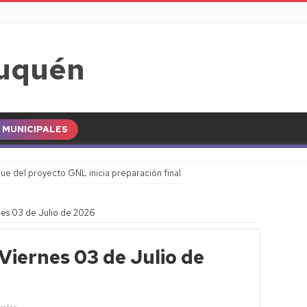
MUNICIPALES
ue del proyecto GNL inicia preparación final
nes 03 de Julio de 2026
Viernes 03 de Julio de