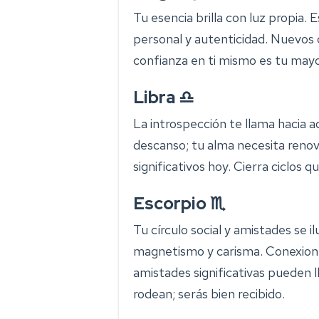
Tu esencia brilla con luz propia.
personal y autenticidad. Nuevos 
confianza en ti mismo es tu mayo
Libra ♎
La introspección te llama hacia a
descanso; tu alma necesita renov
significativos hoy. Cierra ciclos 
Escorpio ♏
Tu círculo social y amistades se 
magnetismo y carisma. Conexione
amistades significativas pueden 
rodean; serás bien recibido.