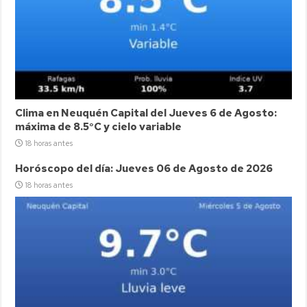
Clima en Neuquén Capital del Jueves 6 de Agosto:
máxima de 8.5°C y cielo variable
18 horas antes
Horóscopo del día: Jueves 06 de Agosto de 2026
18 horas antes