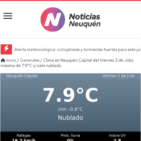
Alerta meteorológica: ciclogénesis y tormentas fuertes para este j
Inicio
/
Generales
/
Clima en Neuquén Capital del Viernes 3 de Julio:
máxima de 7.9°C y cielo nublado