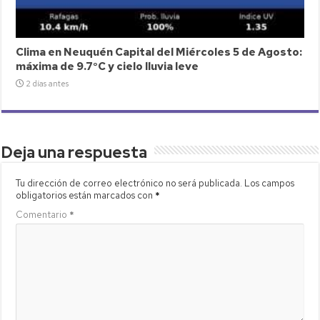
Clima en Neuquén Capital del Miércoles 5 de Agosto:
máxima de 9.7°C y cielo lluvia leve
2 días antes
Deja una respuesta
Tu dirección de correo electrónico no será publicada.
Los campos
obligatorios están marcados con
*
Comentario
*