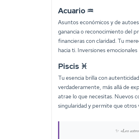
Acuario ♒
Asuntos económicos y de autoes
ganancia o reconocimiento del pr
financieras con claridad. Tu mere
hacia ti. Inversiones emocionales
Piscis ♓
Tu esencia brilla con autenticidad
verdaderamente, más allá de exp
atrae lo que necesitas. Nuevos c
singularidad y permite que otros 
✨
«Los astro