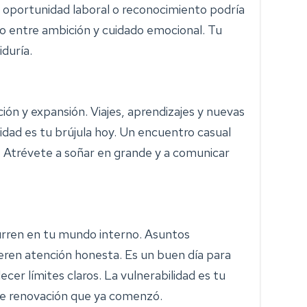
 oportunidad laboral o reconocimiento podría
io entre ambición y cuidado emocional. Tu
iduría.
ión y expansión. Viajes, aprendizajes y nuevas
idad es tu brújula hoy. Un encuentro casual
. Atrévete a soñar en grande y a comunicar
rren en tu mundo interno. Asuntos
ren atención honesta. Es un buen día para
cer límites claros. La vulnerabilidad es tu
 de renovación que ya comenzó.