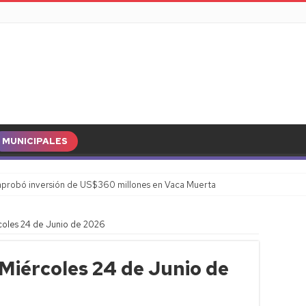
MUNICIPALES
probó inversión de US$360 millones en Vaca Muerta
coles 24 de Junio de 2026
 Miércoles 24 de Junio de