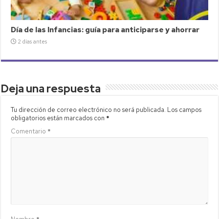
Día de las Infancias: guía para anticiparse y ahorrar
2 días antes
Deja una respuesta
Tu dirección de correo electrónico no será publicada.
Los campos
obligatorios están marcados con
*
Comentario
*