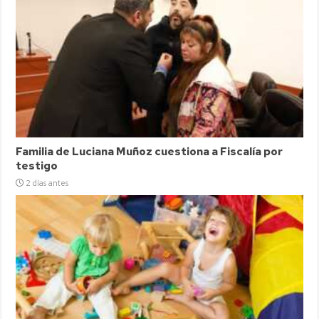
Familia de Luciana Muñoz cuestiona a Fiscalía por
testigo
2 días antes