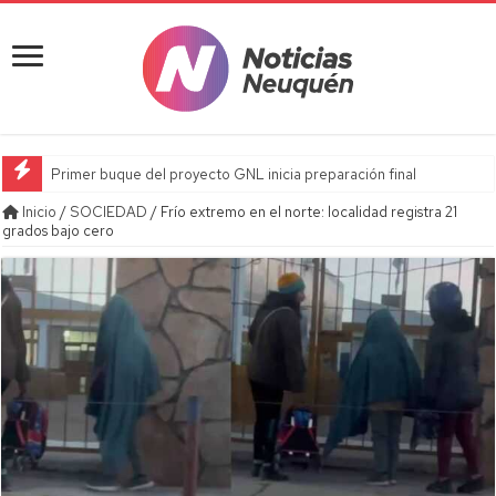
Primer buque del proyecto GNL inicia preparación final
Inicio
/
SOCIEDAD
/
Frío extremo en el norte: localidad registra 21
grados bajo cero