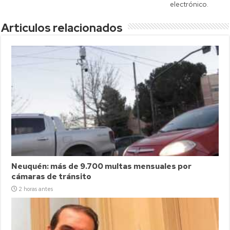
electrónico.
Articulos relacionados
Neuquén: más de 9.700 multas mensuales por
cámaras de tránsito
2 horas antes