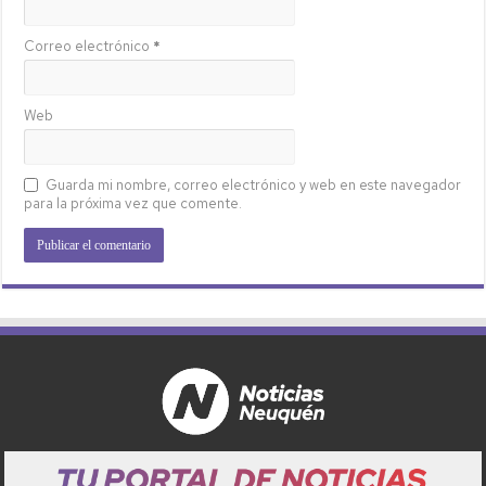
Correo electrónico
*
Web
Guarda mi nombre, correo electrónico y web en este navegador
para la próxima vez que comente.