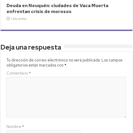
Deuda en Neuquén: ciudades de Vaca Muerta
enfrentan crisis de morosos
1 día antes
Deja una respuesta
Tu dirección de correo electrónico no será publicada.
Los campos
obligatorios están marcados con
*
Comentario
*
Nombre
*