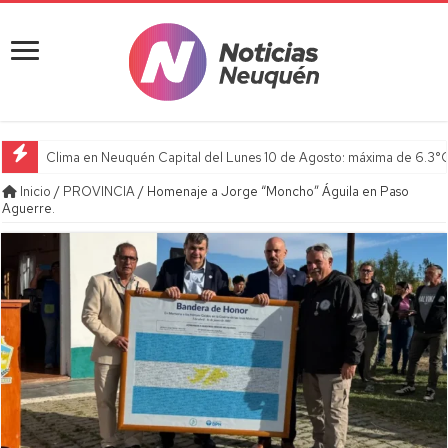
Clima en Neuquén Capital del Lunes 10 de Agosto: máxima de 6.3°C
Inicio
/
PROVINCIA
/
Homenaje a Jorge “Moncho” Águila en Paso
Aguerre.