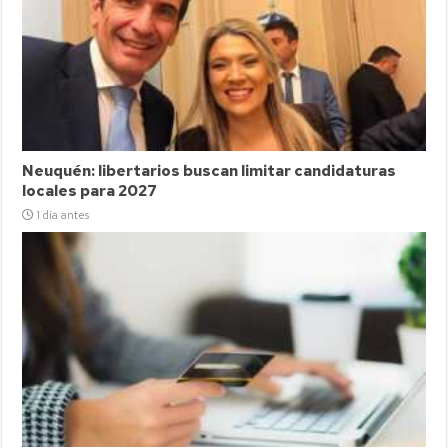
Neuquén: libertarios buscan limitar candidaturas
locales para 2027
1 día antes