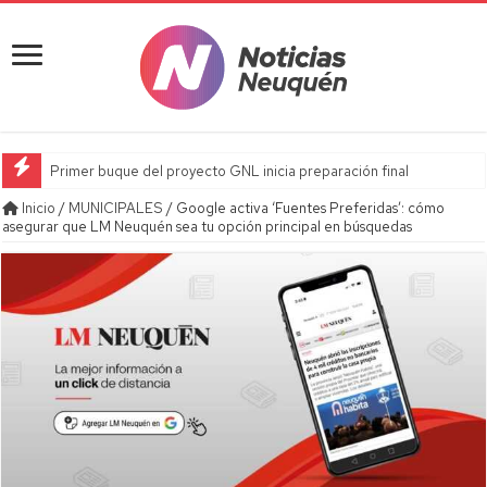
Primer buque del proyecto GNL inicia preparación final
Inicio
/
MUNICIPALES
/
Google activa ‘Fuentes Preferidas’: cómo
asegurar que LM Neuquén sea tu opción principal en búsquedas