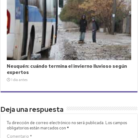
Neuquén: cuándo termina el invierno lluvioso según
expertos
1 día antes
Deja una respuesta
Tu dirección de correo electrónico no será publicada.
Los campos
obligatorios están marcados con
*
Comentario
*