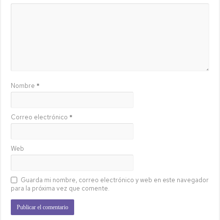
Nombre
*
Correo electrónico
*
Web
Guarda mi nombre, correo electrónico y web en este navegador
para la próxima vez que comente.