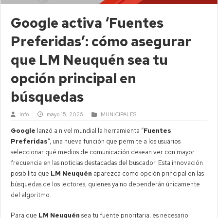
Google activa ‘Fuentes
Preferidas’: cómo asegurar
que LM Neuquén sea tu
opción principal en
búsquedas
Info
mayo 15, 2026
MUNICIPALES
Google
lanzó a nivel mundial la herramienta “
Fuentes
Preferidas
”, una nueva función que permite a los usuarios
seleccionar qué medios de comunicación desean ver con mayor
frecuencia en las noticias destacadas del buscador. Esta innovación
posibilita que
LM Neuquén
aparezca como opción principal en las
búsquedas de los lectores, quienes ya no dependerán únicamente
del algoritmo.
Para que
LM Neuquén
sea tu fuente prioritaria, es necesario