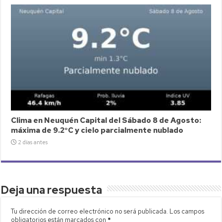
Clima en Neuquén Capital del Sábado 8 de Agosto:
máxima de 9.2°C y cielo parcialmente nublado
2 días antes
Deja una respuesta
Tu dirección de correo electrónico no será publicada.
Los campos
obligatorios están marcados con
*