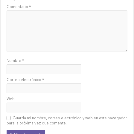
Comentario
*
Nombre
*
Correo electrónico
*
Web
Guarda mi nombre, correo electrónico y web en este navegador
para la próxima vez que comente.