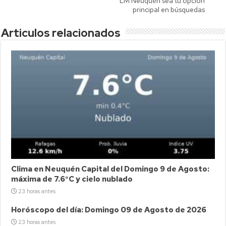
LM Neuquén sea tu opción
principal en búsquedas
Articulos relacionados
Clima en Neuquén Capital del Domingo 9 de Agosto:
máxima de 7.6°C y cielo nublado
23 horas antes
Horóscopo del día: Domingo 09 de Agosto de 2026
23 horas antes