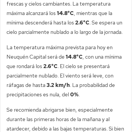
frescas y cielos cambiantes. La temperatura
máxima alcanzará los
14.8°C
, mientras que la
mínima descenderá hasta los
2.6°C
. Se espera un
cielo parcialmente nublado a lo largo de la jornada.
La temperatura máxima prevista para hoy en
Neuquén Capital será de
14.8°C
, con una mínima
que rondará los
2.6°C
. El cielo se presentará
parcialmente nublado. El viento será leve, con
ráfagas de hasta
3.2 km/h
. La probabilidad de
precipitaciones es nula, del
0%
.
Se recomienda abrigarse bien, especialmente
durante las primeras horas de la mañana y al
atardecer, debido a las bajas temperaturas. Si bien