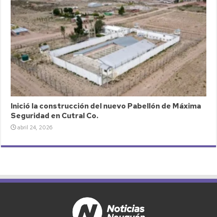
Inició la construcción del nuevo Pabellón de Máxima
Seguridad en Cutral Co.
abril 24, 2026