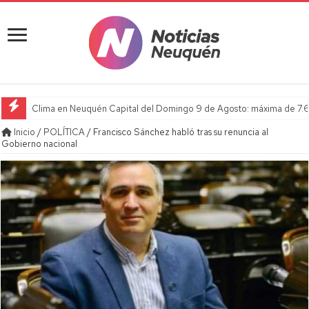
Clima en Neuquén Capital del Domingo 9 de Agosto: máxima de 7.6
Inicio
/
POLÍTICA
/
Francisco Sánchez habló tras su renuncia al
Gobierno nacional