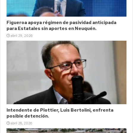
Figueroa apoya régimen de pasividad anticipada
para Estatales sin aportes en Neuquén.
abril 29, 2026
Intendente de Plottier, Luis Bertolini, enfrenta
posible detención.
abril 28, 2026