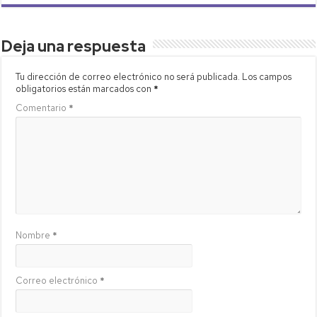
Deja una respuesta
Tu dirección de correo electrónico no será publicada.
Los campos
obligatorios están marcados con
*
Comentario
*
Nombre
*
Correo electrónico
*