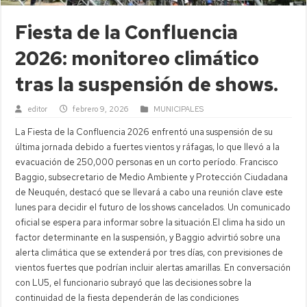
Fiesta de la Confluencia
2026: monitoreo climático
tras la suspensión de shows.
editor
febrero 9, 2026
MUNICIPALES
La Fiesta de la Confluencia 2026 enfrentó una suspensión de su
última jornada debido a fuertes vientos y ráfagas, lo que llevó a la
evacuación de 250,000 personas en un corto período. Francisco
Baggio, subsecretario de Medio Ambiente y Protección Ciudadana
de Neuquén, destacó que se llevará a cabo una reunión clave este
lunes para decidir el futuro de los shows cancelados. Un comunicado
oficial se espera para informar sobre la situación.El clima ha sido un
factor determinante en la suspensión, y Baggio advirtió sobre una
alerta climática que se extenderá por tres días, con previsiones de
vientos fuertes que podrían incluir alertas amarillas. En conversación
con LU5, el funcionario subrayó que las decisiones sobre la
continuidad de la fiesta dependerán de las condiciones