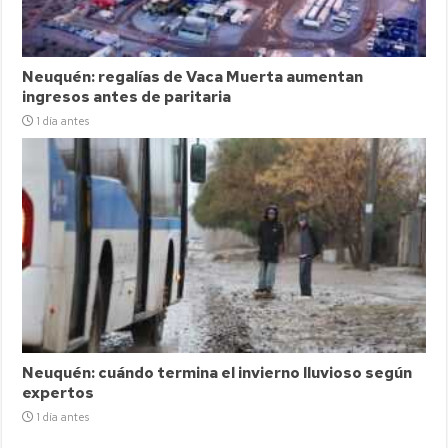
Neuquén: regalías de Vaca Muerta aumentan
ingresos antes de paritaria
1 día antes
Neuquén: cuándo termina el invierno lluvioso según
expertos
1 día antes