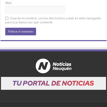
Web
Guarda mi nombre, correo electrónico y web en este navegador
para la próxima vez que comente.