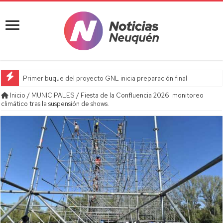
Primer buque del proyecto GNL inicia preparación final
Inicio
/
MUNICIPALES
/
Fiesta de la Confluencia 2026: monitoreo
climático tras la suspensión de shows.