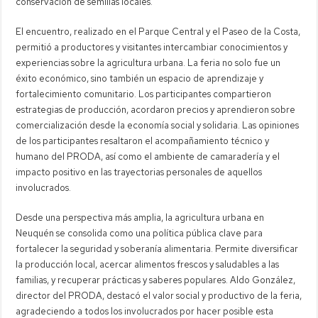
conservación de semillas locales.
El encuentro, realizado en el Parque Central y el Paseo de la Costa,
permitió a productores y visitantes intercambiar conocimientos y
experiencias sobre la agricultura urbana. La feria no solo fue un
éxito económico, sino también un espacio de aprendizaje y
fortalecimiento comunitario. Los participantes compartieron
estrategias de producción, acordaron precios y aprendieron sobre
comercialización desde la economía social y solidaria. Las opiniones
de los participantes resaltaron el acompañamiento técnico y
humano del PRODA, así como el ambiente de camaradería y el
impacto positivo en las trayectorias personales de aquellos
involucrados.
Desde una perspectiva más amplia, la agricultura urbana en
Neuquén se consolida como una política pública clave para
fortalecer la seguridad y soberanía alimentaria. Permite diversificar
la producción local, acercar alimentos frescos y saludables a las
familias, y recuperar prácticas y saberes populares. Aldo González,
director del PRODA, destacó el valor social y productivo de la feria,
agradeciendo a todos los involucrados por hacer posible esta