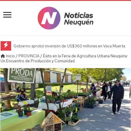
Gobierno aprobó inversión de US$360 millones en Vaca Muerta
Inicio
/
PROVINCIA
/
Éxito en la Feria de Agricultura Urbana Neuquina:
Un Encuentro de Producción y Comunidad.