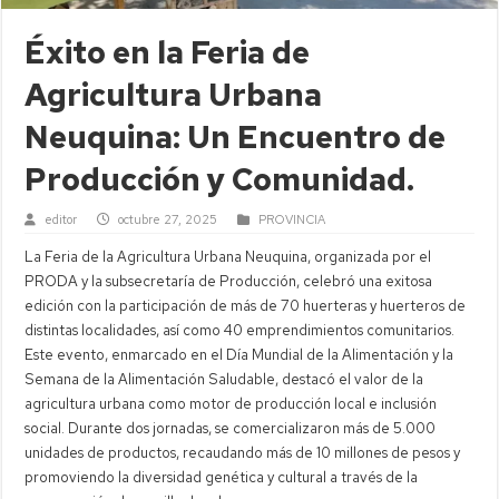
Éxito en la Feria de
Agricultura Urbana
Neuquina: Un Encuentro de
Producción y Comunidad.
editor
octubre 27, 2025
PROVINCIA
La Feria de la Agricultura Urbana Neuquina, organizada por el
PRODA y la subsecretaría de Producción, celebró una exitosa
edición con la participación de más de 70 huerteras y huerteros de
distintas localidades, así como 40 emprendimientos comunitarios.
Este evento, enmarcado en el Día Mundial de la Alimentación y la
Semana de la Alimentación Saludable, destacó el valor de la
agricultura urbana como motor de producción local e inclusión
social. Durante dos jornadas, se comercializaron más de 5.000
unidades de productos, recaudando más de 10 millones de pesos y
promoviendo la diversidad genética y cultural a través de la