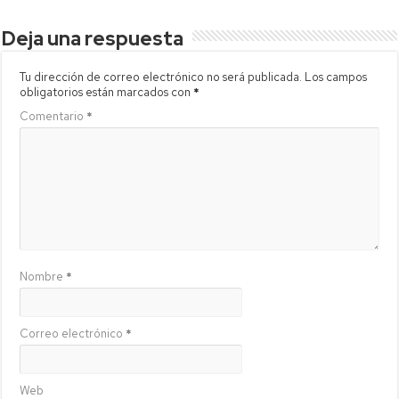
Deja una respuesta
Tu dirección de correo electrónico no será publicada.
Los campos
obligatorios están marcados con
*
Comentario
*
Nombre
*
Correo electrónico
*
Web