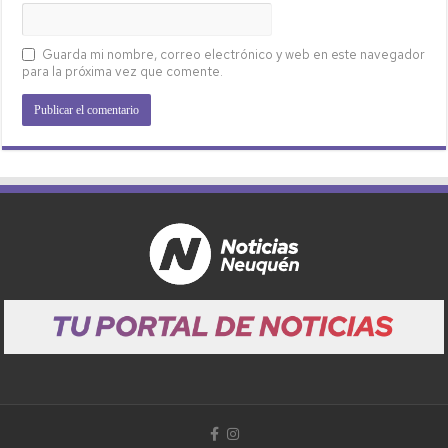
Guarda mi nombre, correo electrónico y web en este navegador
para la próxima vez que comente.