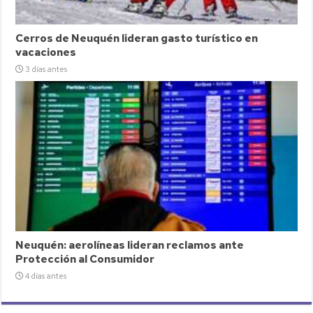
Cerros de Neuquén lideran gasto turístico en
vacaciones
3 días antes
Neuquén: aerolíneas lideran reclamos ante
Protección al Consumidor
4 días antes