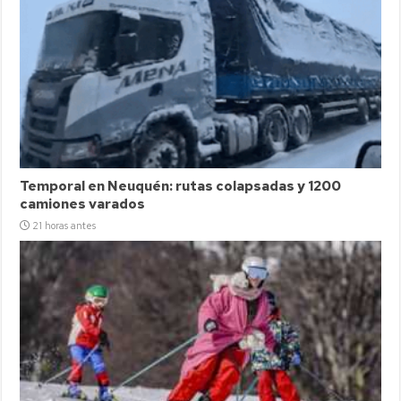
Temporal en Neuquén: rutas colapsadas y 1200
camiones varados
21 horas antes