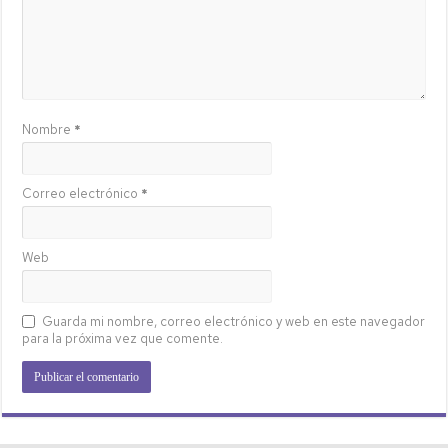
Nombre
*
Correo electrónico
*
Web
Guarda mi nombre, correo electrónico y web en este navegador
para la próxima vez que comente.