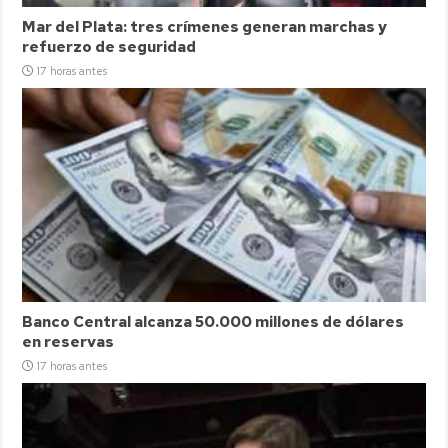
Mar del Plata: tres crímenes generan marchas y
refuerzo de seguridad
17 horas antes
Banco Central alcanza 50.000 millones de dólares
en reservas
17 horas antes