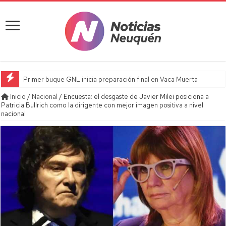
Primer buque GNL inicia preparación final en Vaca Muerta
Inicio
/
Nacional
/
Encuesta: el desgaste de Javier Milei posiciona a
Patricia Bullrich como la dirigente con mejor imagen positiva a nivel
nacional