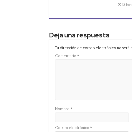
13 hor
Deja una respuesta
Tu dirección de correo electrónico no será 
Comentario
*
Nombre
*
Correo electrónico
*