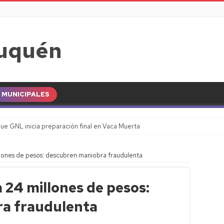
MUNICIPALES
ue GNL inicia preparación final en Vaca Muerta
lones de pesos: descubren maniobra fraudulenta
24 millones de pesos:
a fraudulenta