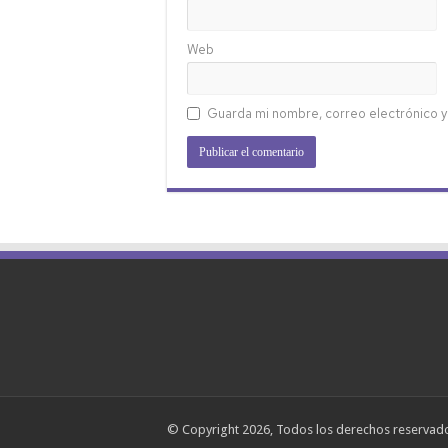
Web
Guarda mi nombre, correo electrónico y
© Copyright 2026, Todos los derechos reserva