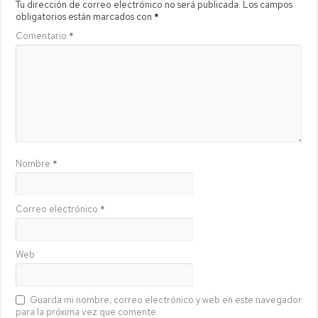
Tu dirección de correo electrónico no será publicada.
Los campos
obligatorios están marcados con
*
Comentario
*
Nombre
*
Correo electrónico
*
Web
Guarda mi nombre, correo electrónico y web en este navegador
para la próxima vez que comente.