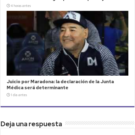
4 horas antes
Juicio por Maradona: la declaración de la Junta
Médica será determinante
1 día antes
Deja una respuesta