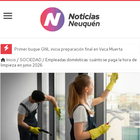
Primer buque GNL inicia preparación final en Vaca Muerta
Inicio
/
SOCIEDAD
/
Empleadas domésticas: cuánto se paga la hora de
limpieza en junio 2026