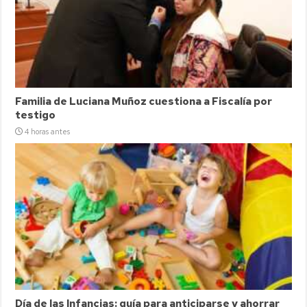
Familia de Luciana Muñoz cuestiona a Fiscalía por
testigo
4 horas antes
Día de las Infancias: guía para anticiparse y ahorrar