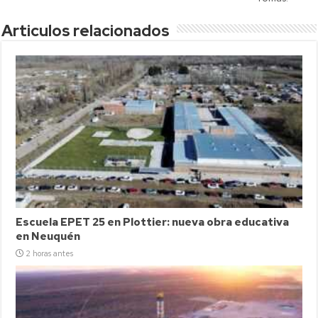
Articulos relacionados
Escuela EPET 25 en Plottier: nueva obra educativa
en Neuquén
2 horas antes