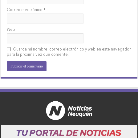
Correo electrónico
*
Web
Guarda mi nombre, correo electrónico y web en este navegador
para la próxima vez que comente.