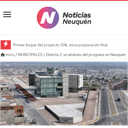
Primer buque del proyecto GNL inicia preparación final
Inicio
/
MUNICIPALES
/
Distrito 2: un símbolo del progreso en Neuquén.