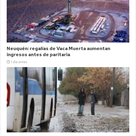
Neuquén: regalías de Vaca Muerta aumentan
ingresos antes de paritaria
1 día antes