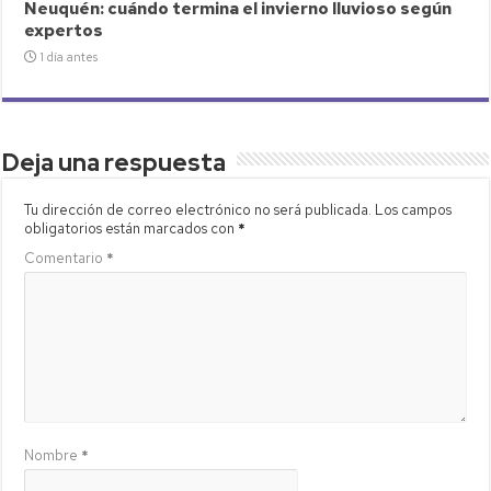
Neuquén: cuándo termina el invierno lluvioso según
expertos
1 día antes
Deja una respuesta
Tu dirección de correo electrónico no será publicada.
Los campos
obligatorios están marcados con
*
Comentario
*
Nombre
*