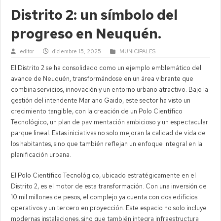
Distrito 2: un símbolo del
progreso en Neuquén.
editor
diciembre 15, 2025
MUNICIPALES
El Distrito 2 se ha consolidado como un ejemplo emblemático del
avance de Neuquén, transformándose en un área vibrante que
combina servicios, innovación y un entorno urbano atractivo. Bajo la
gestión del intendente Mariano Gaido, este sector ha visto un
crecimiento tangible, con la creación de un Polo Científico
Tecnológico, un plan de pavimentación ambicioso y un espectacular
parque lineal. Estas iniciativas no solo mejoran la calidad de vida de
los habitantes, sino que también reflejan un enfoque integral en la
planificación urbana.
El Polo Científico Tecnológico, ubicado estratégicamente en el
Distrito 2, es el motor de esta transformación. Con una inversión de
10 mil millones de pesos, el complejo ya cuenta con dos edificios
operativos y un tercero en proyección. Este espacio no solo incluye
modernas instalaciones, sino que también integra infraestructura