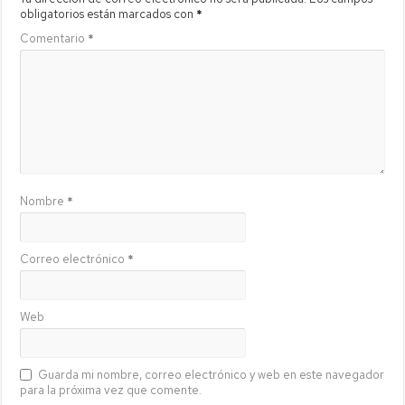
obligatorios están marcados con
*
Comentario
*
Nombre
*
Correo electrónico
*
Web
Guarda mi nombre, correo electrónico y web en este navegador
para la próxima vez que comente.