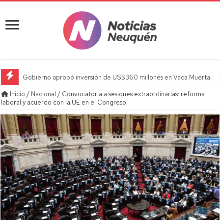
Gobierno aprobó inversión de US$360 millones en Vaca Muerta
Inicio
/
Nacional
/
Convocatoria a sesiones extraordinarias: reforma
laboral y acuerdo con la UE en el Congreso.