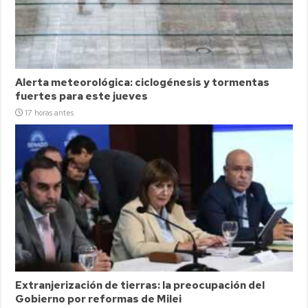
Alerta meteorológica: ciclogénesis y tormentas
fuertes para este jueves
17 horas antes
Extranjerización de tierras: la preocupación del
Gobierno por reformas de Milei