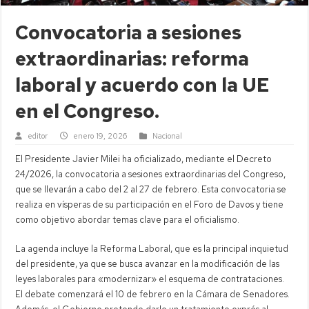
Convocatoria a sesiones
extraordinarias: reforma
laboral y acuerdo con la UE
en el Congreso.
editor
enero 19, 2026
Nacional
El Presidente Javier Milei ha oficializado, mediante el Decreto
24/2026, la convocatoria a sesiones extraordinarias del Congreso,
que se llevarán a cabo del 2 al 27 de febrero. Esta convocatoria se
realiza en vísperas de su participación en el Foro de Davos y tiene
como objetivo abordar temas clave para el oficialismo.
La agenda incluye la Reforma Laboral, que es la principal inquietud
del presidente, ya que se busca avanzar en la modificación de las
leyes laborales para «modernizar» el esquema de contrataciones.
El debate comenzará el 10 de febrero en la Cámara de Senadores.