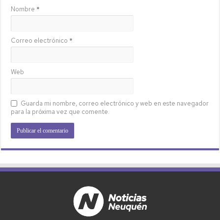
Nombre
*
Correo electrónico
*
Web
Guarda mi nombre, correo electrónico y web en este navegador
para la próxima vez que comente.