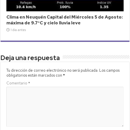
Clima en Neuquén Capital del Miércoles 5 de Agosto:
máxima de 9.7°C y cielo lluvia leve
1 día antes
Deja una respuesta
Tu dirección de correo electrónico no será publicada.
Los campos
obligatorios están marcados con
*
Comentario
*