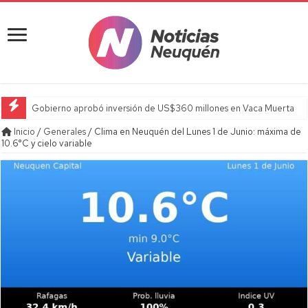
Gobierno aprobó inversión de US$360 millones en Vaca Muerta
Inicio
/
Generales
/
Clima en Neuquén del Lunes 1 de Junio: máxima de
10.6°C y cielo variable