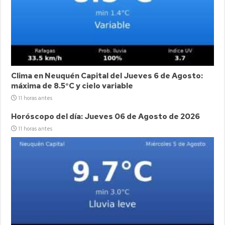
Clima en Neuquén Capital del Jueves 6 de Agosto:
máxima de 8.5°C y cielo variable
11 horas antes
Horóscopo del día: Jueves 06 de Agosto de 2026
11 horas antes