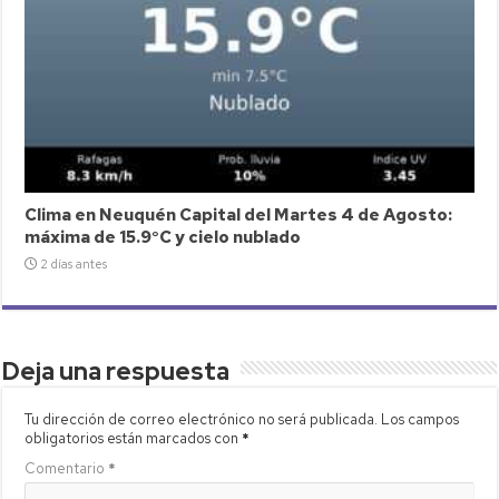
Clima en Neuquén Capital del Martes 4 de Agosto:
máxima de 15.9°C y cielo nublado
2 días antes
Deja una respuesta
Tu dirección de correo electrónico no será publicada.
Los campos
obligatorios están marcados con
*
Comentario
*