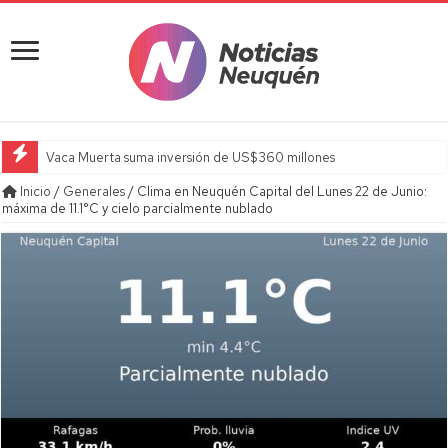
Vaca Muerta suma inversión de US$360 millones
Inicio
/
Generales
/
Clima en Neuquén Capital del Lunes 22 de Junio:
máxima de 11.1°C y cielo parcialmente nublado