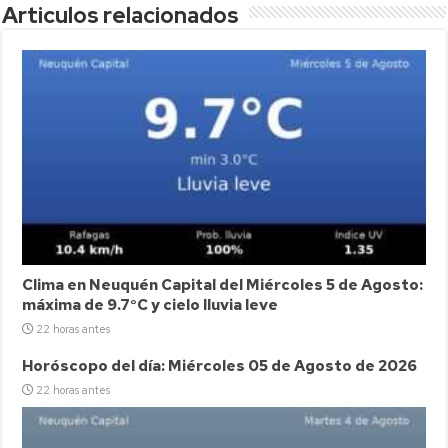
Articulos relacionados
Clima en Neuquén Capital del Miércoles 5 de Agosto:
máxima de 9.7°C y cielo lluvia leve
22 horas antes
Horóscopo del día: Miércoles 05 de Agosto de 2026
22 horas antes