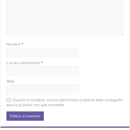
Nombre
*
Correo electrónico
*
Web
Guarda mi nombre, correo electrónico y web en este navegador
para la próxima vez que comente.