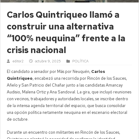
Carlos Quintriqueo llamó a
construir una alternativa
“100% neuquina” frente a la
crisis nacional
editor2
octubre 9, 2025
POLÍTICA
El candidato a senador por Más por Neuquén,
Carlos
Quintriqueo
, encabezó una recorrida por Rincón de los Sauces,
Añelo y San Patricio del Chañar junto a las candidatas Amancay
Audisio, Malena Ortiz y Ana Sandoval. La gira, que incluyó reuniones
con vecinos, trabajadores y autoridades locales, se inscribe dentro
de la intensa agenda territorial del espacio, que busca consolidar
una opción política netamente neuquina en el escenario electoral
de octubre.
Durante un encuentro con militantes en Rincón de los Sauces,