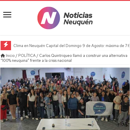
Clima en Neuquén Capital del Domingo 9 de Agosto: máxima de 7.6
Inicio
/
POLÍTICA
/
Carlos Quintriqueo llamó a construir una alternativa
“100% neuquina” frente a la crisis nacional