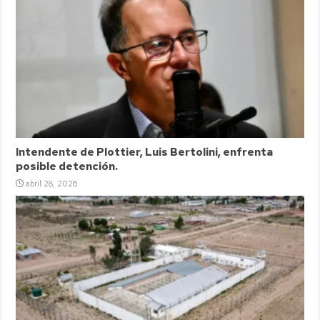
Intendente de Plottier, Luis Bertolini, enfrenta
posible detención.
abril 28, 2026