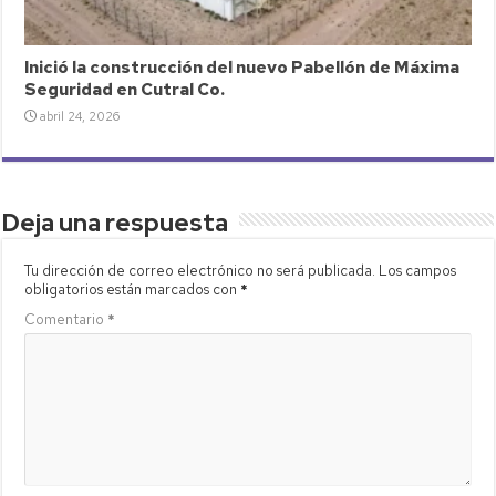
Inició la construcción del nuevo Pabellón de Máxima
Seguridad en Cutral Co.
abril 24, 2026
Deja una respuesta
Tu dirección de correo electrónico no será publicada.
Los campos
obligatorios están marcados con
*
Comentario
*