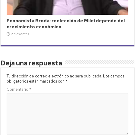
Economista Broda: reelección de Milei depende del
crecimiento económico
2 días antes
Deja una respuesta
Tu dirección de correo electrónico no será publicada.
Los campos
obligatorios están marcados con
*
Comentario
*