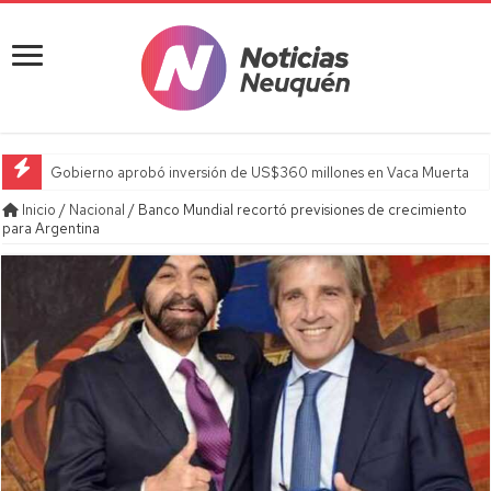
Gobierno aprobó inversión de US$360 millones en Vaca Muerta
Inicio
/
Nacional
/
Banco Mundial recortó previsiones de crecimiento
para Argentina