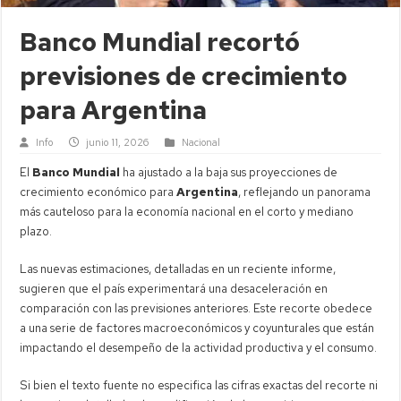
Banco Mundial recortó
previsiones de crecimiento
para Argentina
Info
junio 11, 2026
Nacional
El
Banco Mundial
ha ajustado a la baja sus proyecciones de
crecimiento económico para
Argentina
, reflejando un panorama
más cauteloso para la economía nacional en el corto y mediano
plazo.
Las nuevas estimaciones, detalladas en un reciente informe,
sugieren que el país experimentará una desaceleración en
comparación con las previsiones anteriores. Este recorte obedece
a una serie de factores macroeconómicos y coyunturales que están
impactando el desempeño de la actividad productiva y el consumo.
Si bien el texto fuente no especifica las cifras exactas del recorte ni