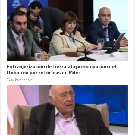
Extranjerización de tierras: la preocupación del
Gobierno por reformas de Milei
13 horas antes