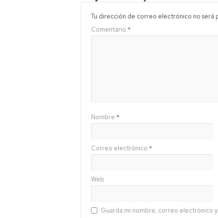
Tu dirección de correo electrónico no será 
Comentario
*
Nombre
*
Correo electrónico
*
Web
Guarda mi nombre, correo electrónico y