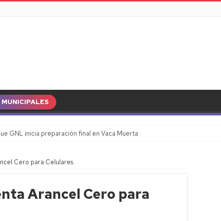
MUNICIPALES
ue GNL inicia preparación final en Vaca Muerta
ncel Cero para Celulares.
nta Arancel Cero para