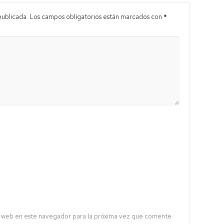
publicada.
Los campos obligatorios están marcados con
*
 web en este navegador para la próxima vez que comente.