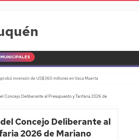
MUNICIPALES
probó inversión de US$360 millones en Vaca Muerta
el Concejo Deliberante al Presupuesto y Tarifaria 2026 de
del Concejo Deliberante al
faria 2026 de Mariano