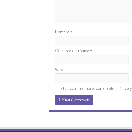
Nombre
*
Correo electrónico
*
Web
Guarda mi nombre, correo electrónico y