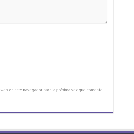
 web en este navegador para la próxima vez que comente.