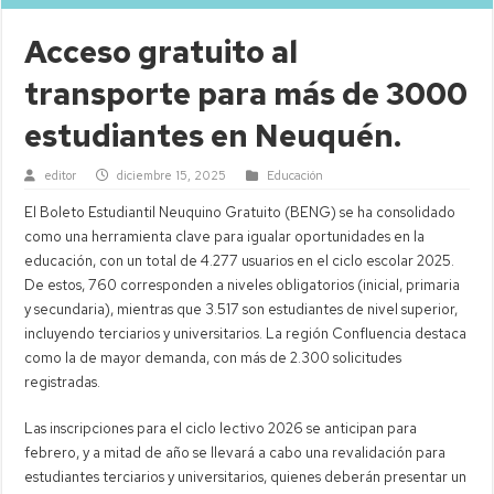
Acceso gratuito al
transporte para más de 3000
estudiantes en Neuquén.
editor
diciembre 15, 2025
Educación
El Boleto Estudiantil Neuquino Gratuito (BENG) se ha consolidado
como una herramienta clave para igualar oportunidades en la
educación, con un total de 4.277 usuarios en el ciclo escolar 2025.
De estos, 760 corresponden a niveles obligatorios (inicial, primaria
y secundaria), mientras que 3.517 son estudiantes de nivel superior,
incluyendo terciarios y universitarios. La región Confluencia destaca
como la de mayor demanda, con más de 2.300 solicitudes
registradas.
Las inscripciones para el ciclo lectivo 2026 se anticipan para
febrero, y a mitad de año se llevará a cabo una revalidación para
estudiantes terciarios y universitarios, quienes deberán presentar un