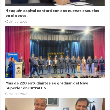
Neuquén capital contará con dos nuevas escuelas
en el oeste.
abril 30, 2026
Más de 220 estudiantes se gradúan del Nivel
Superior en Cutral Co.
abril 30, 2026