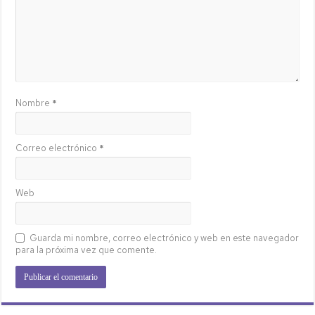
Nombre
*
Correo electrónico
*
Web
Guarda mi nombre, correo electrónico y web en este navegador
para la próxima vez que comente.