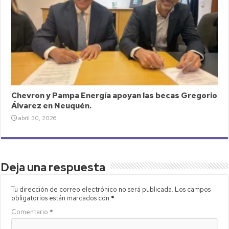
Chevron y Pampa Energía apoyan las becas Gregorio
Álvarez en Neuquén.
abril 30, 2026
Deja una respuesta
Tu dirección de correo electrónico no será publicada.
Los campos
obligatorios están marcados con
*
Comentario
*