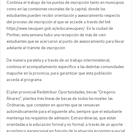
Continúa el trabajo de los puntos de inscripción tanto en municipios
como en las comisiones vecinales de la capital, donde los
estudiantes pueden recibir orientación y asesoramiento respecto
del proceso de inscripción al que se accede a través del link
https://www.neuquen.gob.ar/educaneuquen/. En la ciudad de
Plottier, esta semana hubo una recepción de más de cien
estudiantes que se acercaron al punto de asesoramiento para llevar
adelante el trámite de inscripción.
De manera paralela y a través de un trabajo interministerial,
continúa el acompañamiento específico a las distintas comunidades
mapuche en la provincia, para garantizar que esta población
acceda al programa.
El plan provincial Redistribuir Oportunidades, becas “Gregorio
Álvarez”, plantea tres líneas de becas de todos los niveles: las
Ordinarias, que consisten en aportes que se renuevan
automáticamente para el siguiente año, siempre que el estudiante
mantenga los requisitos de admisión; Extraordinarias, que están
orientadas a la educación formal y no formal, a través de un aporte
económico excepcional en función de la situación económica-social