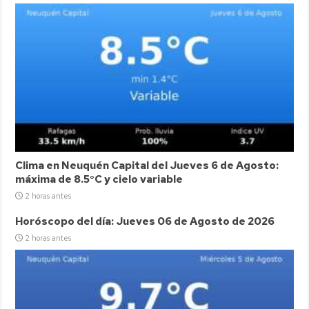
Clima en Neuquén Capital del Jueves 6 de Agosto:
máxima de 8.5°C y cielo variable
2 horas antes
Horóscopo del día: Jueves 06 de Agosto de 2026
2 horas antes