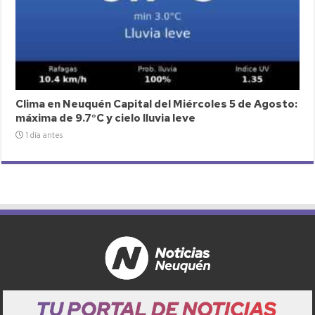
Clima en Neuquén Capital del Miércoles 5 de Agosto:
máxima de 9.7°C y cielo lluvia leve
1 día antes