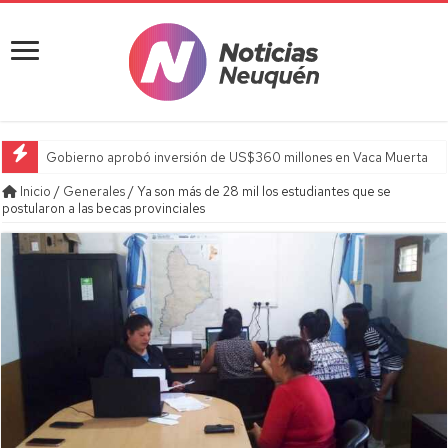
Gobierno aprobó inversión de US$360 millones en Vaca Muerta
Inicio
/
Generales
/
Ya son más de 28 mil los estudiantes que se
postularon a las becas provinciales