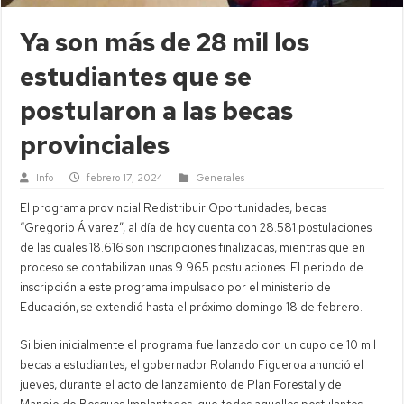
Ya son más de 28 mil los
estudiantes que se
postularon a las becas
provinciales
Info
febrero 17, 2024
Generales
El programa provincial Redistribuir Oportunidades, becas
“Gregorio Álvarez”, al día de hoy cuenta con 28.581 postulaciones
de las cuales 18.616 son inscripciones finalizadas, mientras que en
proceso se contabilizan unas 9.965 postulaciones. El periodo de
inscripción a este programa impulsado por el ministerio de
Educación, se extendió hasta el próximo domingo 18 de febrero.
Si bien inicialmente el programa fue lanzado con un cupo de 10 mil
becas a estudiantes, el gobernador Rolando Figueroa anunció el
jueves, durante el acto de lanzamiento de Plan Forestal y de