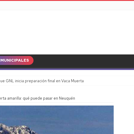
MUNICIPALES
ue GNL inicia preparación final en Vaca Muerta
lerta amarilla: qué puede pasar en Neuquén