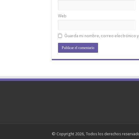
Web
Guarda mi nombre, correo electrónico y
© Copyright 2026, Todos los derechos reserva