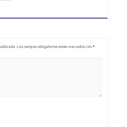
publicada.
Los campos obligatorios están marcados con
*