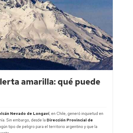
lerta amarilla: qué puede
olcán Nevado de Longaví
, en Chile, generó inquietud en
nía. Sin embargo, desde la
Dirección Provincial de
gún tipo de peligro para el territorio argentino y que la