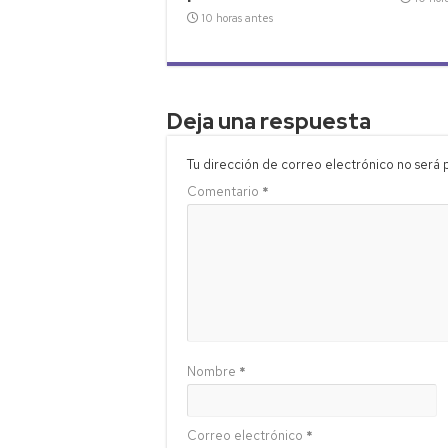
10 horas antes
Deja una respuesta
Tu dirección de correo electrónico no será 
Comentario
*
Nombre
*
Correo electrónico
*