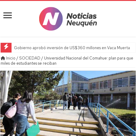
Gobierno aprobó inversión de US$360 millones en Vaca Muerta
Inicio
/
SOCIEDAD
/
Universidad Nacional del Comahue: plan para que
miles de estudiantes se reciban