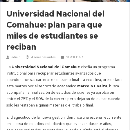
Universidad Nacional del
Comahue: plan para que
miles de estudiantes se
reciban
admin
4 semanas antes
SOCIEDAD
La
Universidad Nacional del Comahue
diseña un programa
institucional para recuperar estudiantes avanzados que
abandonaron sus carreras en el tramo final. La iniciativa, presentada
este martes por el secretario académico
Marcelo Loaiza
, busca
acompañar la finalización de estudios de quienes ya aprobaron
entre el 75% y el 80% de la carrera pero dejaron de cursar cuando
solo les restaban algunas materias o el trabajo final.
El diagnóstico de la nueva gestión identifica una escena recurrente
en la casa de estudios: estudiantes que avanzan durante años,