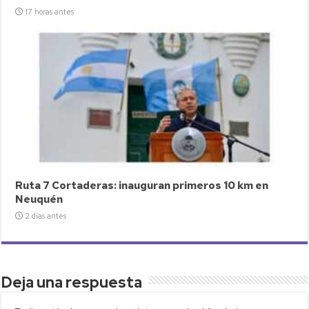
17 horas antes
Ruta 7 Cortaderas: inauguran primeros 10 km en
Neuquén
2 días antes
Deja una respuesta