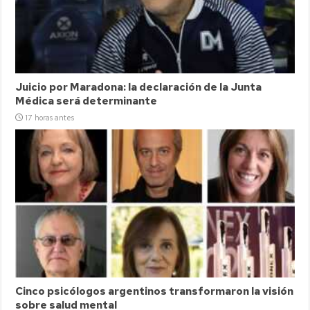
Juicio por Maradona: la declaración de la Junta
Médica será determinante
17 horas antes
Cinco psicólogos argentinos transformaron la visión
sobre salud mental