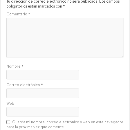
Tu dirección de correo electrónico no será publicada.
Los campos
obligatorios están marcados con
*
Comentario
*
Nombre
*
Correo electrónico
*
Web
Guarda mi nombre, correo electrónico y web en este navegador
para la próxima vez que comente.