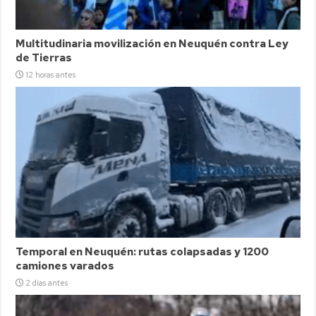
Multitudinaria movilización en Neuquén contra Ley
de Tierras
12 horas antes
Temporal en Neuquén: rutas colapsadas y 1200
camiones varados
2 días antes