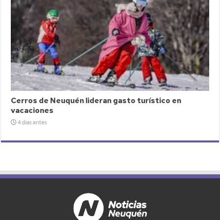
Cerros de Neuquén lideran gasto turístico en
vacaciones
4 días antes