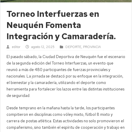
Torneo Interfuerzas en
Neuquén Fomenta
Integración y Camaradería.
editor
agosto 12, 2025
DEPORTE
,
PROVINCIA
El pasado sábado, la Ciudad Deportiva de Neuquén fue el escenario
de la segunda edición del Torneo Interfuerzas, un evento que
reunió a más de 480 participantes de fuerzas provinciales y
nacionales. La jornada se destacó por su enfoque en la integración,
el bienestar y la camaradería, utilizando el deporte como
herramienta para fortalecer los lazos entre las distintas instituciones
de seguridad.
Desde temprano en la mañana hasta la tarde, los participantes
compitieron en disciplinas como vóley mixto, fútbol 8 mixto y
carrera de postas atlética. Estas actividades no solo promovieron el
compañerismo, sino también el espíritu de cooperación y trabajo en