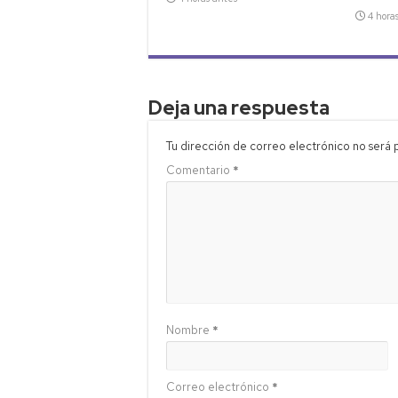
4 hora
Deja una respuesta
Tu dirección de correo electrónico no será 
Comentario
*
Nombre
*
Correo electrónico
*