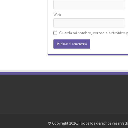
Web
Guarda mi nombre, correo electrónico y
© Copyright 2026, Todos los derechos reserva