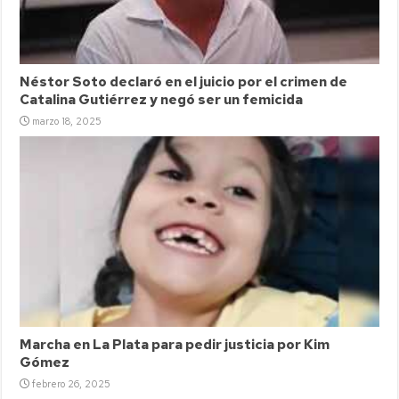
Néstor Soto declaró en el juicio por el crimen de
Catalina Gutiérrez y negó ser un femicida
marzo 18, 2025
Marcha en La Plata para pedir justicia por Kim
Gómez
febrero 26, 2025