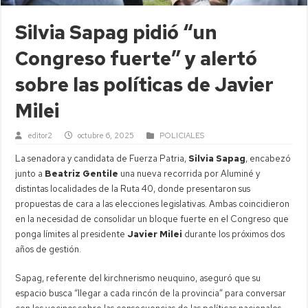
Silvia Sapag pidió “un
Congreso fuerte” y alertó
sobre las políticas de Javier
Milei
editor2
octubre 6, 2025
POLICIALES
La senadora y candidata de Fuerza Patria,
Silvia Sapag
, encabezó
junto a
Beatriz Gentile
una nueva recorrida por Aluminé y
distintas localidades de la Ruta 40, donde presentaron sus
propuestas de cara a las elecciones legislativas. Ambas coincidieron
en la necesidad de consolidar un bloque fuerte en el Congreso que
ponga límites al presidente
Javier Milei
durante los próximos dos
años de gestión.
Sapag, referente del kirchnerismo neuquino, aseguró que su
espacio busca “llegar a cada rincón de la provincia” para conversar