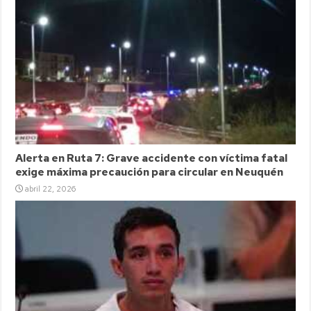
Alerta en Ruta 7: Grave accidente con víctima fatal
exige máxima precaución para circular en Neuquén
abril 22, 2026