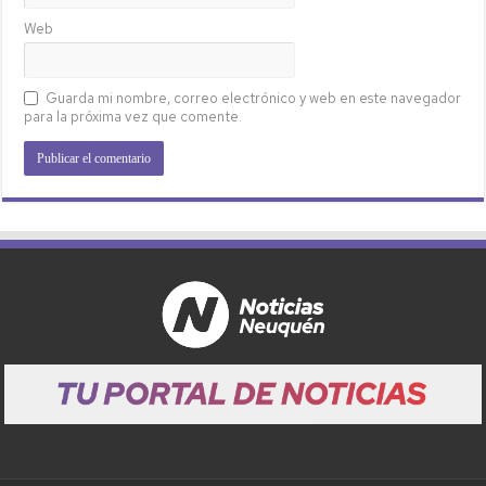
Web
Guarda mi nombre, correo electrónico y web en este navegador
para la próxima vez que comente.