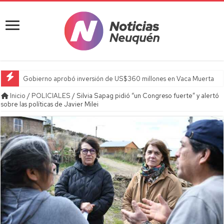
Gobierno aprobó inversión de US$360 millones en Vaca Muerta
Inicio
/
POLICIALES
/
Silvia Sapag pidió “un Congreso fuerte” y alertó
sobre las políticas de Javier Milei