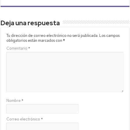
Deja una respuesta
Tu dirección de correo electrónico no será publicada.
Los campos
obligatorios están marcados con
*
Comentario
*
Nombre
*
Correo electrónico
*