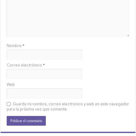
Nombre
*
Correo electrónico
*
Web
Guarda mi nombre, correo electrónico y web en este navegador
para la próxima vez que comente.