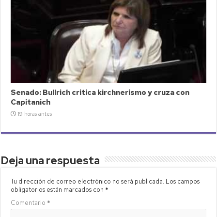
Senado: Bullrich critica kirchnerismo y cruza con
Capitanich
19 horas antes
Deja una respuesta
Tu dirección de correo electrónico no será publicada.
Los campos
obligatorios están marcados con
*
Comentario
*