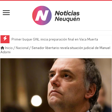
Primer buque GNL inicia preparación final en Vaca Muerta
Inicio
/
Nacional
/
Senador libertario revela situación judicial de Manuel
Adorni