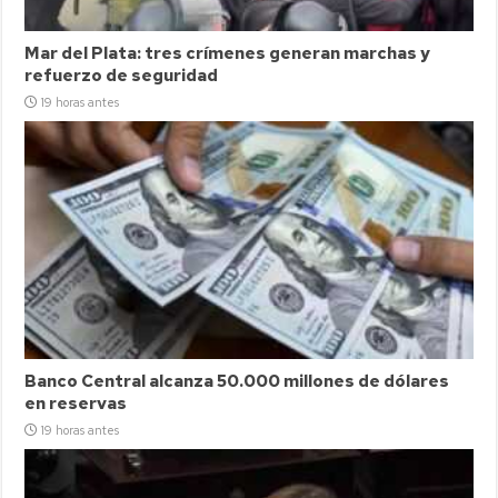
Mar del Plata: tres crímenes generan marchas y
refuerzo de seguridad
19 horas antes
Banco Central alcanza 50.000 millones de dólares
en reservas
19 horas antes