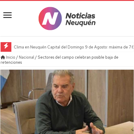
Clima en Neuquén Capital del Domingo 9 de Agosto: máxima de 7.6
Inicio
/
Nacional
/
Sectores del campo celebran posible baja de
retenciones