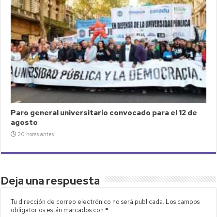
Paro general universitario convocado para el 12 de
agosto
20 horas antes
Deja una respuesta
Tu dirección de correo electrónico no será publicada.
Los campos
obligatorios están marcados con
*