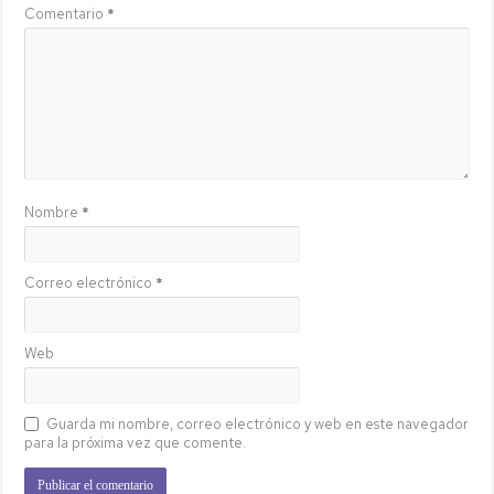
Comentario
*
Nombre
*
Correo electrónico
*
Web
Guarda mi nombre, correo electrónico y web en este navegador
para la próxima vez que comente.