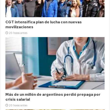
CGT intensifica plan de lucha con nuevas
movilizaciones
20 horas antes
Más de un millón de argentinos perdió prepaga por
crisis salarial
20 horas antes