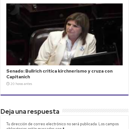
Senado: Bullrich critica kirchnerismo y cruza con
Capitanich
20 horas antes
Deja una respuesta
Tu dirección de correo electrónico no será publicada.
Los campos
obligatorios están marcados con
*