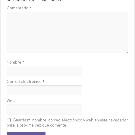
Comentario
*
Nombre
*
Correo electrónico
*
Web
Guarda mi nombre, correo electrónico y web en este navegador
para la próxima vez que comente.