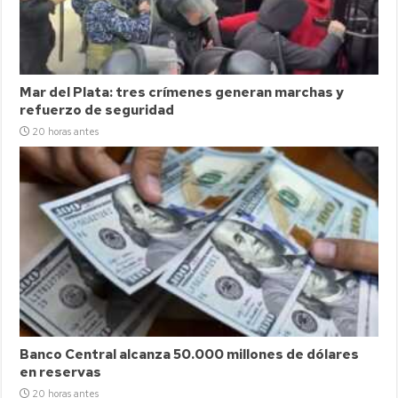
Mar del Plata: tres crímenes generan marchas y
refuerzo de seguridad
20 horas antes
Banco Central alcanza 50.000 millones de dólares
en reservas
20 horas antes