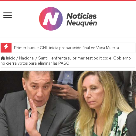
Primer buque GNL inicia preparación final en Vaca Muerta
Inicio
/
Nacional
/
Santilli enfrenta su primer test político: el Gobierno
no cierra votos para eliminar las PASO