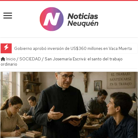
Gobierno aprobó inversión de US$360 millones en Vaca Muerta
Inicio
/
SOCIEDAD
/
San Josemaría Escrivá: el santo del trabajo
ordinario