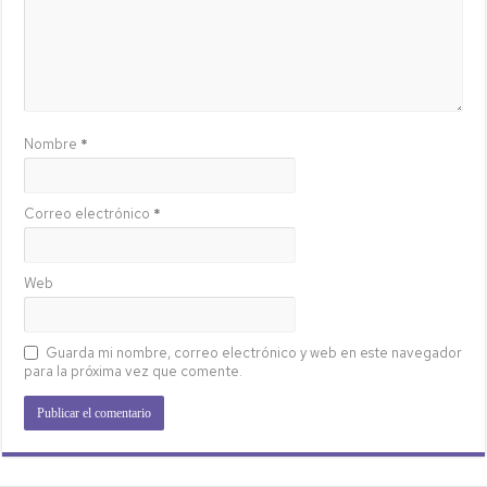
Nombre
*
Correo electrónico
*
Web
Guarda mi nombre, correo electrónico y web en este navegador
para la próxima vez que comente.