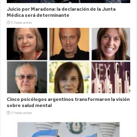
Juicio por Maradona: la declaración de la Junta
Médica será determinante
11 horas antes
Cinco psicólogos argentinos transformaron la visión
sobre salud mental
11 horas antes