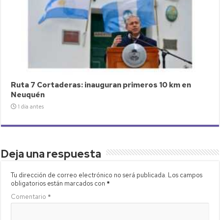
Ruta 7 Cortaderas: inauguran primeros 10 km en
Neuquén
1 día antes
Deja una respuesta
Tu dirección de correo electrónico no será publicada.
Los campos
obligatorios están marcados con
*
Comentario
*