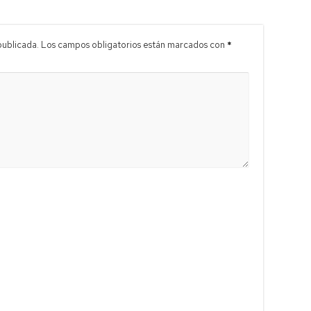
publicada.
Los campos obligatorios están marcados con
*