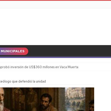
MUNICIPALES
probó inversión de US$360 millones en Vaca Muerta
 teólogo que defendió la unidad