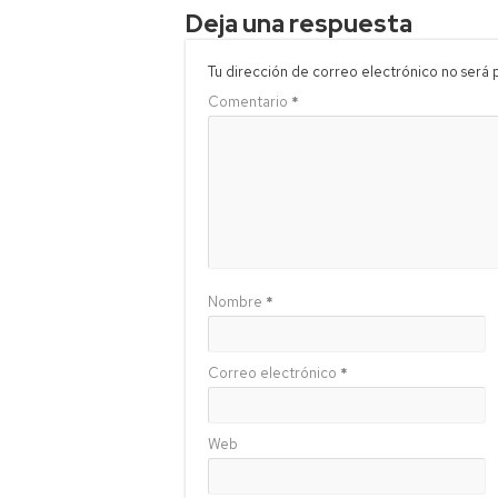
Deja una respuesta
Tu dirección de correo electrónico no será 
Comentario
*
Nombre
*
Correo electrónico
*
Web