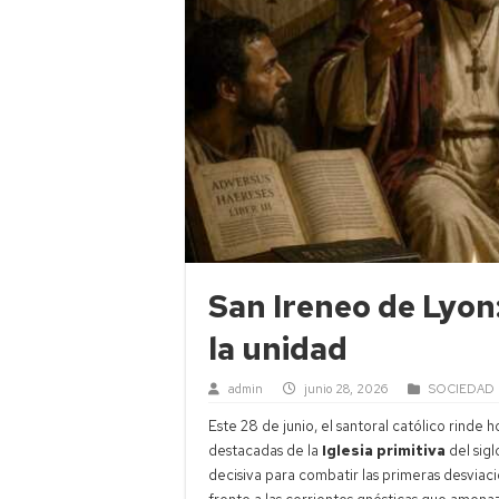
San Ireneo de Lyon
la unidad
admin
junio 28, 2026
SOCIEDAD
Este 28 de junio, el santoral católico rinde
destacadas de la
Iglesia primitiva
del sigl
decisiva para combatir las primeras desviaci