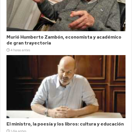
Murió Humberto Zambón, economista y académico
de gran trayectoria
4 horas antes
El ministro, la poesía y los libros: cultura y educación
1 día antes