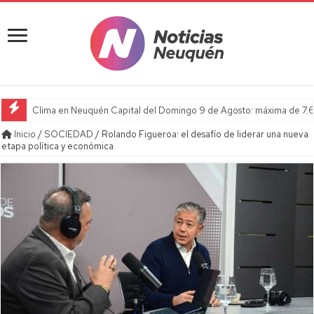
Clima en Neuquén Capital del Domingo 9 de Agosto: máxima de 7.6
Inicio
/
SOCIEDAD
/
Rolando Figueroa: el desafío de liderar una nueva
etapa política y económica