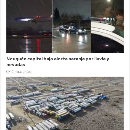
Neuquén capital bajo alerta naranja por lluvia y
nevadas
19 horas antes