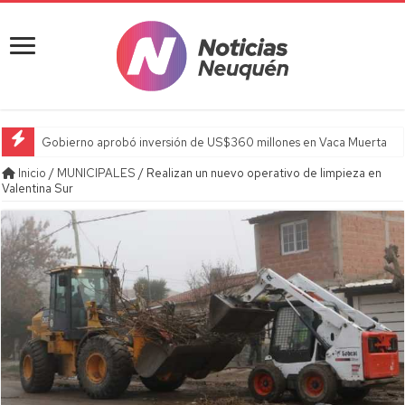
Gobierno aprobó inversión de US$360 millones en Vaca Muerta
Inicio
/
MUNICIPALES
/
Realizan un nuevo operativo de limpieza en
Valentina Sur