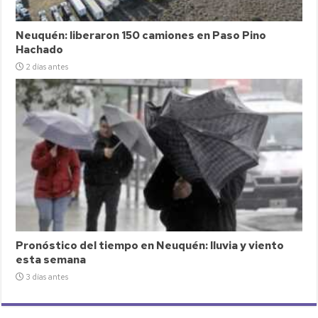
Neuquén: liberaron 150 camiones en Paso Pino
Hachado
2 días antes
Pronóstico del tiempo en Neuquén: lluvia y viento
esta semana
3 días antes