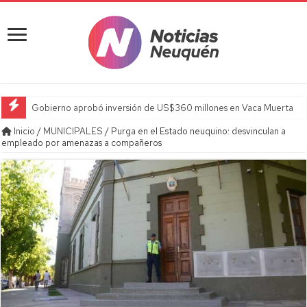
Gobierno aprobó inversión de US$360 millones en Vaca Muerta
Inicio
/
MUNICIPALES
/
Purga en el Estado neuquino: desvinculan a
empleado por amenazas a compañeros