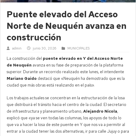
Puente elevado del Acceso
Norte de Neuquén avanza en
construcción
admin
junio 30, 2026
MUNICIPALES
La construcción del
puente elevado en Y del Acceso Norte
de Neuquén
avanza en su fase de preparación de la plataforma
superior. Durante un recorrido realizado este lunes, el intendente
Mariano Gaido
destacó que «Neuquén ha demostrado que es la
ciudad que más obras está realizando en el país».
Los trabajos actuales se concentran en la estructuración de la losa
que distribuirá el tránsito hacia el centro de la ciudad. El secretario
de infraestructura y planeamiento urbano,
Alejandro Nicola
,
explicó que «ya se ven todas las columnas, los apoyos de todo lo
que va a hacer la losa de este puente en Y que nos va a permitir al
entrar a la ciudad tener las dos alternativas, ir para calle Jujuy o para