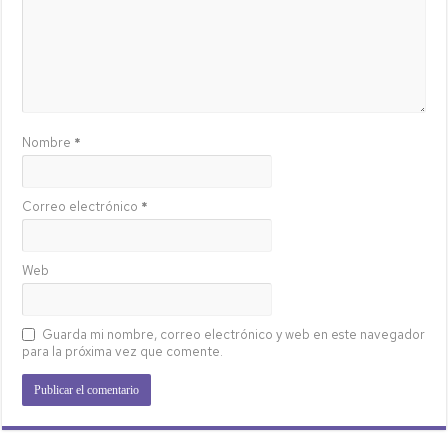
Nombre
*
Correo electrónico
*
Web
Guarda mi nombre, correo electrónico y web en este navegador
para la próxima vez que comente.