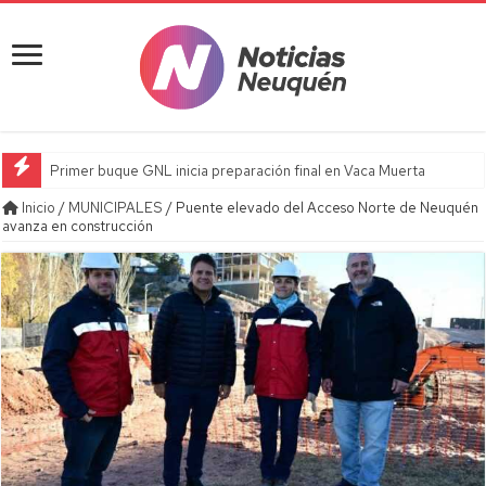
Primer buque GNL inicia preparación final en Vaca Muerta
Inicio
/
MUNICIPALES
/
Puente elevado del Acceso Norte de Neuquén
avanza en construcción