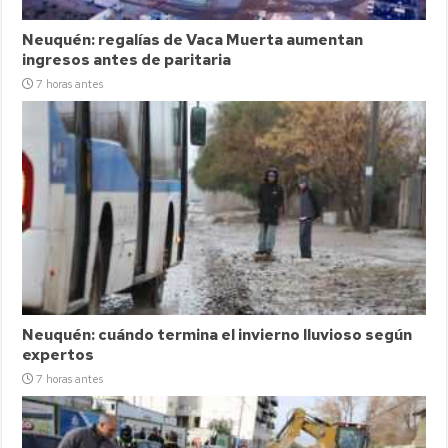
Neuquén: regalías de Vaca Muerta aumentan
ingresos antes de paritaria
7 horas antes
Neuquén: cuándo termina el invierno lluvioso según
expertos
7 horas antes