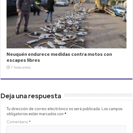
Neuquén endurece medidas contra motos con
escapes libres
7 horas antes
Deja una respuesta
Tu dirección de correo electrónico no será publicada.
Los campos
obligatorios están marcados con
*
Comentario
*